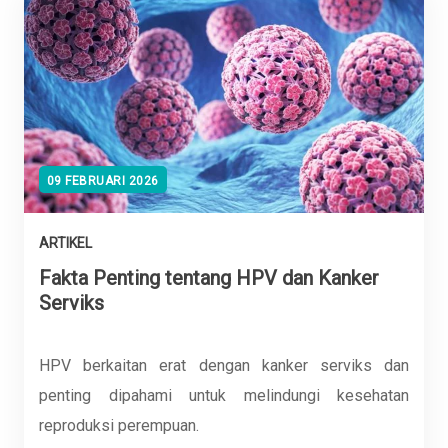
09 FEBRUARI 2026
ARTIKEL
Fakta Penting tentang HPV dan Kanker
Serviks
HPV berkaitan erat dengan kanker serviks dan
penting dipahami untuk melindungi kesehatan
reproduksi perempuan.