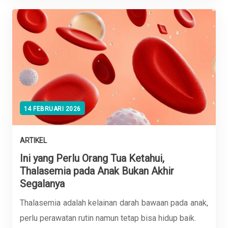
14 FEBRUARI 2026
ARTIKEL
Ini yang Perlu Orang Tua Ketahui,
Thalasemia pada Anak Bukan Akhir
Segalanya
Thalasemia adalah kelainan darah bawaan pada anak,
perlu perawatan rutin namun tetap bisa hidup baik.