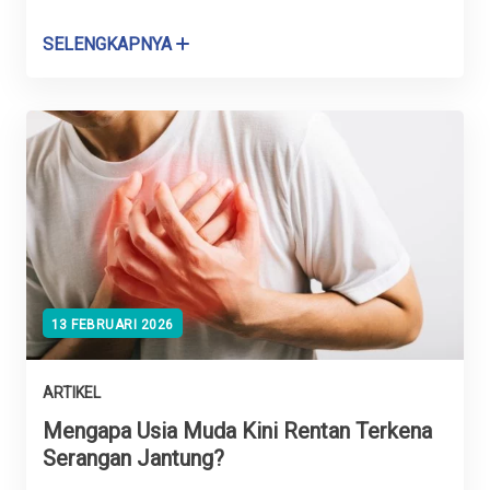
SELENGKAPNYA
13 FEBRUARI 2026
ARTIKEL
Mengapa Usia Muda Kini Rentan Terkena
Serangan Jantung?