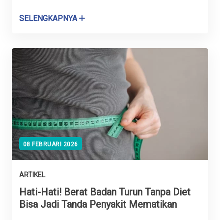
SELENGKAPNYA
08 FEBRUARI 2026
ARTIKEL
Hati-Hati! Berat Badan Turun Tanpa Diet
Bisa Jadi Tanda Penyakit Mematikan