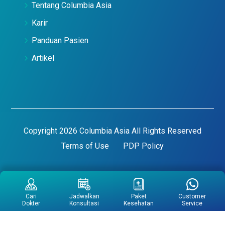
Tentang Columbia Asia
Karir
Panduan Pasien
Artikel
Copyright 2026 Columbia Asia All Rights Reserved
Terms of Use
PDP Policy
Cari
Jadwalkan
Paket
Customer
Dokter
Konsultasi
Kesehatan
Service