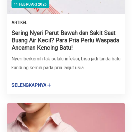
11 FEBRUARI 2026
ARTIKEL
Sering Nyeri Perut Bawah dan Sakit Saat
Buang Air Kecil? Para Pria Perlu Waspada
Ancaman Kencing Batu!
Nyeri berkemih tak selalu infeksi; bisa jadi tanda batu
kandung kemih pada pria lanjut usia.
SELENGKAPNYA