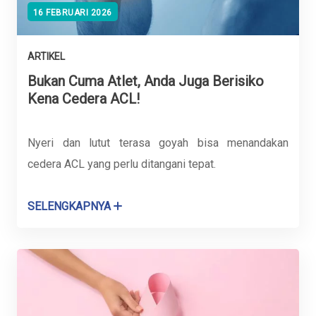
16 FEBRUARI 2026
ARTIKEL
Bukan Cuma Atlet, Anda Juga Berisiko
Kena Cedera ACL!
Nyeri dan lutut terasa goyah bisa menandakan
cedera ACL yang perlu ditangani tepat.
SELENGKAPNYA