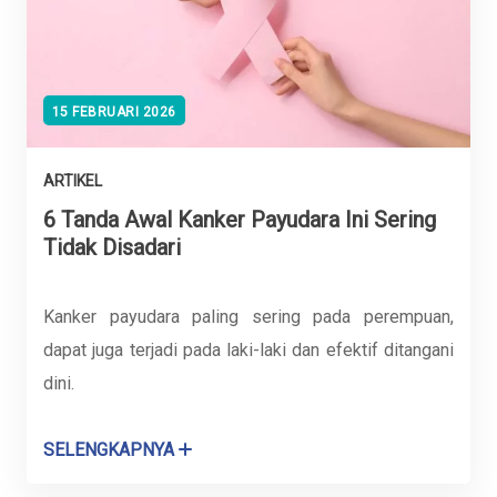
15 FEBRUARI 2026
ARTIKEL
6 Tanda Awal Kanker Payudara Ini Sering
Tidak Disadari
Kanker payudara paling sering pada perempuan,
dapat juga terjadi pada laki-laki dan efektif ditangani
dini.
SELENGKAPNYA