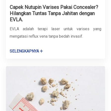
Capek Nutupin Varises Pakai Concealer?
Hilangkan Tuntas Tanpa Jahitan dengan
EVLA.
EVLA adalah terapi laser untuk varises yang
mengatasi reflux vena tanpa bedah invasif.
SELENGKAPNYA