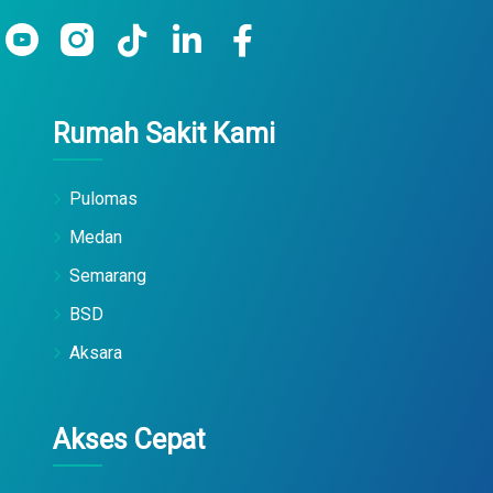
Rumah Sakit Kami
Pulomas
Medan
Semarang
BSD
Aksara
Akses Cepat