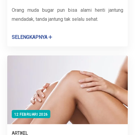
Orang muda bugar pun bisa alami henti jantung
mendadak, tanda jantung tak selalu sehat.
SELENGKAPNYA
12 FEBRUARI 2026
ARTIKEL