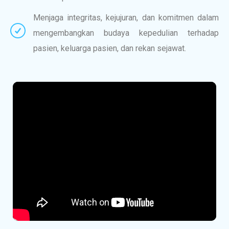
Menjaga integritas, kejujuran, dan komitmen dalam
mengembangkan budaya kepedulian terhadap
pasien, keluarga pasien, dan rekan sejawat.