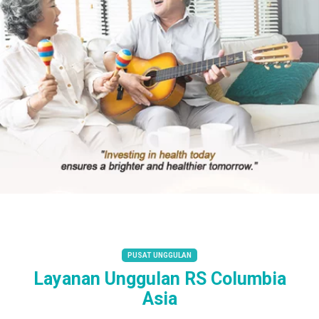
PUSAT UNGGULAN
Layanan Unggulan RS Columbia
Asia