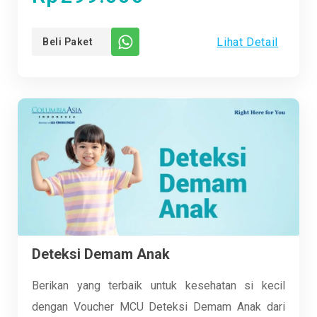
fit, dan deteksi dini risiko kesehatan setelah
pulang.
Lihat Detail
Beli Paket
Deteksi Demam Anak
Berikan yang terbaik untuk kesehatan si kecil
dengan Voucher MCU Deteksi Demam Anak dari