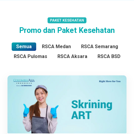
PAKET KESEHATAN
Promo dan Paket Kesehatan
Semua
RSCA Medan
RSCA Semarang
RSCA Pulomas
RSCA Aksara
RSCA BSD