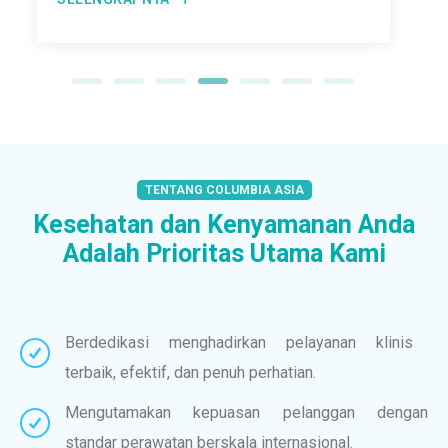
TENTANG COLUMBIA ASIA
Kesehatan dan Kenyamanan Anda
Adalah Prioritas Utama Kami
Berdedikasi menghadirkan pelayanan klinis
terbaik, efektif, dan penuh perhatian.
Mengutamakan kepuasan pelanggan dengan
standar perawatan berskala internasional.