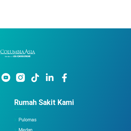
Rumah Sakit Kami
Pulomas
Medan