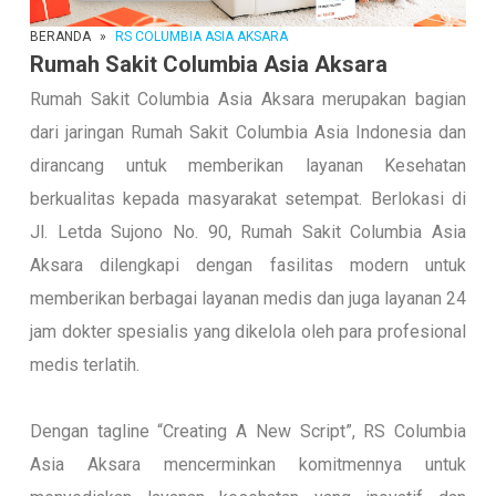
BERANDA
»
RS COLUMBIA ASIA AKSARA
Rumah Sakit Columbia Asia Aksara
Rumah Sakit Columbia Asia Aksara merupakan bagian
dari jaringan Rumah Sakit Columbia Asia Indonesia dan
dirancang untuk memberikan layanan Kesehatan
berkualitas kepada masyarakat setempat. Berlokasi di
Jl. Letda Sujono No. 90, Rumah Sakit Columbia Asia
Aksara dilengkapi dengan fasilitas modern untuk
memberikan berbagai layanan medis dan juga layanan 24
jam dokter spesialis yang dikelola oleh para profesional
medis terlatih.
Dengan tagline “Creating A New Script”, RS Columbia
Asia Aksara mencerminkan komitmennya untuk