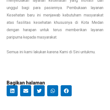
menyediakan layanan kesehatan yang inovatif dan
unggul bagi para pasiennya. Pembukaan layanan
Kesehatan baru ini menjawab kebutuham masyarakat
atas fasilitas kesehatan khususnya di Kota Medan
dengan harapan untuk terus memberikan layanan
paripurna kepada masyarakat.
Semua ini kami lakukan karena Kami di Sini untukmu.
Bagikan halaman