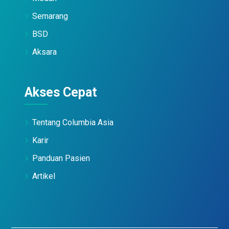
Semarang
BSD
Aksara
Akses Cepat
Tentang Columbia Asia
Karir
Panduan Pasien
Artikel