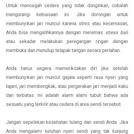
Untuk mencegah cedera yang tidak diinginkan, cobalah
mengurangi kebiasaan ini. Jika dorongan untuk
membunyikan jari muncul karena stres atau kecemasan,
Anda bisa mengalihkannya dengan meremas
stress ball
atau sekadar melakukan peregangan ringan dengan
membuka dan menutup telapak tangan secara perlahan.
Anda harus segera memeriksakan diri jika setelah
membunyikan jari muncul gejala seperti rasa nyeri yang
tajam, jari membengkak, atau pergerakan jari menjadi kaku
dan terbatas. Ini adalah alarm alami tubuh bahwa ada
sesuatu yang terkilir atau cedera di area sendi tersebut.
Jangan sepelekan kesehatan tulang dan sendi Anda. Jika
Anda mengalami keluhan nyeri sendi yang tak kunjung