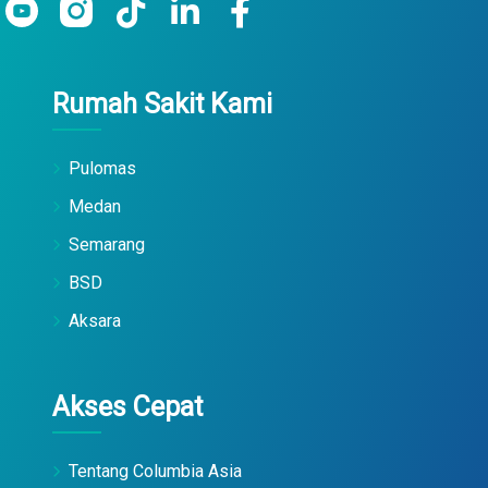
Rumah Sakit Kami
Pulomas
Medan
Semarang
BSD
Aksara
Akses Cepat
Tentang Columbia Asia