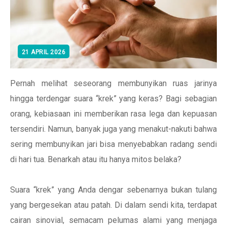
21 APRIL 2026
Pernah melihat seseorang membunyikan ruas jarinya
hingga terdengar suara “krek” yang keras? Bagi sebagian
orang, kebiasaan ini memberikan rasa lega dan kepuasan
tersendiri. Namun, banyak juga yang menakut-nakuti bahwa
sering membunyikan jari bisa menyebabkan radang sendi
di hari tua. Benarkah atau itu hanya mitos belaka?
Suara “krek” yang Anda dengar sebenarnya bukan tulang
yang bergesekan atau patah. Di dalam sendi kita, terdapat
cairan sinovial, semacam pelumas alami yang menjaga