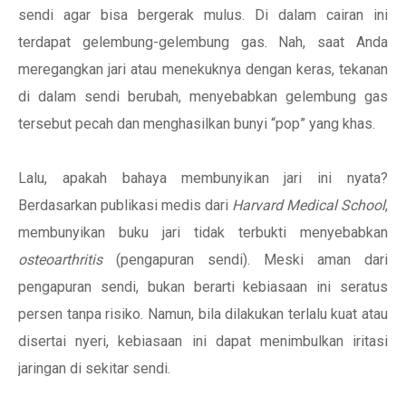
sendi agar bisa bergerak mulus. Di dalam cairan ini
terdapat gelembung-gelembung gas. Nah, saat Anda
meregangkan jari atau menekuknya dengan keras, tekanan
di dalam sendi berubah, menyebabkan gelembung gas
tersebut pecah dan menghasilkan bunyi “pop” yang khas.
Lalu, apakah bahaya membunyikan jari ini nyata?
Berdasarkan publikasi medis dari
Harvard Medical School
,
membunyikan buku jari tidak terbukti menyebabkan
osteoarthritis
(pengapuran sendi). Meski aman dari
pengapuran sendi, bukan berarti kebiasaan ini seratus
persen tanpa risiko. Namun, bila dilakukan terlalu kuat atau
disertai nyeri, kebiasaan ini dapat menimbulkan iritasi
jaringan di sekitar sendi.