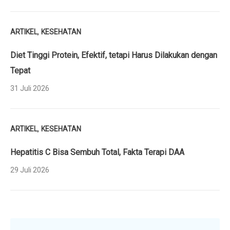
,
ARTIKEL
KESEHATAN
Diet Tinggi Protein, Efektif, tetapi Harus Dilakukan dengan
Tepat
31 Juli 2026
,
ARTIKEL
KESEHATAN
Hepatitis C Bisa Sembuh Total, Fakta Terapi DAA
29 Juli 2026