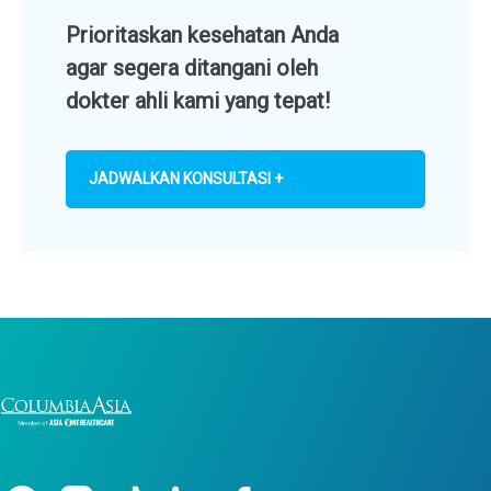
Prioritaskan kesehatan Anda
agar segera ditangani oleh
dokter ahli kami yang tepat!
JADWALKAN KONSULTASI +