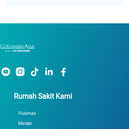
Rumah Sakit Kami
Pulomas
Medan