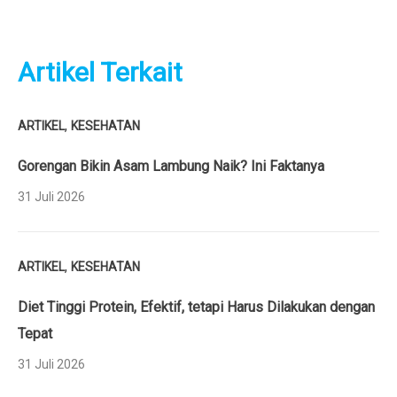
Artikel Terkait
,
ARTIKEL
KESEHATAN
Gorengan Bikin Asam Lambung Naik? Ini Faktanya
31 Juli 2026
,
ARTIKEL
KESEHATAN
Diet Tinggi Protein, Efektif, tetapi Harus Dilakukan dengan
Tepat
31 Juli 2026