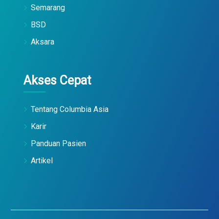
Semarang
BSD
Aksara
Akses Cepat
Tentang Columbia Asia
Karir
Panduan Pasien
Artikel