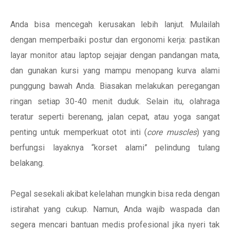
Anda bisa mencegah kerusakan lebih lanjut. Mulailah
dengan memperbaiki postur dan ergonomi kerja: pastikan
layar monitor atau laptop sejajar dengan pandangan mata,
dan gunakan kursi yang mampu menopang kurva alami
punggung bawah Anda. Biasakan melakukan peregangan
ringan setiap 30-40 menit duduk. Selain itu, olahraga
teratur seperti berenang, jalan cepat, atau yoga sangat
penting untuk memperkuat otot inti (
core muscles
) yang
berfungsi layaknya “korset alami” pelindung tulang
belakang.
Pegal sesekali akibat kelelahan mungkin bisa reda dengan
istirahat yang cukup. Namun, Anda wajib waspada dan
segera mencari bantuan medis profesional jika nyeri tak