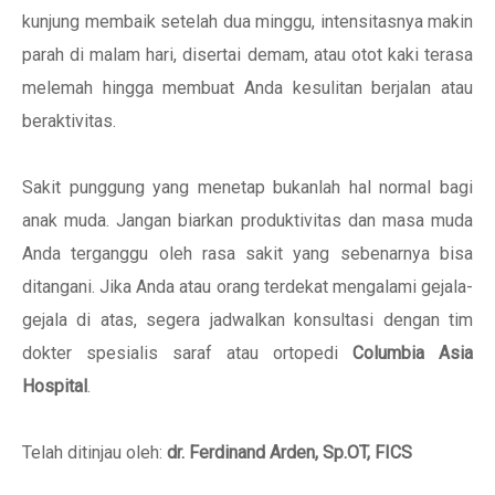
kunjung membaik setelah dua minggu, intensitasnya makin
parah di malam hari, disertai demam, atau otot kaki terasa
melemah hingga membuat Anda kesulitan berjalan atau
beraktivitas.
Sakit punggung yang menetap bukanlah hal normal bagi
anak muda. Jangan biarkan produktivitas dan masa muda
Anda terganggu oleh rasa sakit yang sebenarnya bisa
ditangani. Jika Anda atau orang terdekat mengalami gejala-
gejala di atas, segera jadwalkan konsultasi dengan tim
dokter spesialis saraf atau ortopedi
Columbia Asia
Hospital
.
Telah ditinjau oleh:
dr. Ferdinand Arden, Sp.OT, FICS