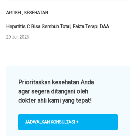
,
ARTIKEL
KESEHATAN
Hepatitis C Bisa Sembuh Total, Fakta Terapi DAA
29 Juli 2026
Prioritaskan kesehatan Anda
agar segera ditangani oleh
dokter ahli kami yang tepat!
JADWALKAN KONSULTASI +