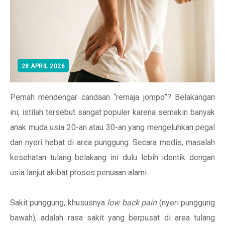
28 APRIL 2026
Pernah mendengar candaan “remaja jompo”? Belakangan
ini, istilah tersebut sangat populer karena semakin banyak
anak muda usia 20-an atau 30-an yang mengeluhkan pegal
dan nyeri hebat di area punggung. Secara medis, masalah
kesehatan tulang belakang ini dulu lebih identik dengan
usia lanjut akibat proses penuaan alami.
Sakit punggung, khususnya
low back pain
(nyeri punggung
bawah), adalah rasa sakit yang berpusat di area tulang