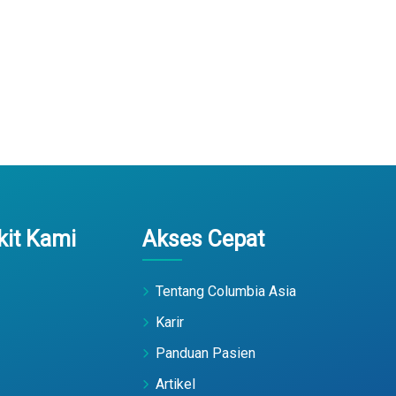
it Kami
Akses Cepat
Tentang Columbia Asia
Karir
Panduan Pasien
Artikel