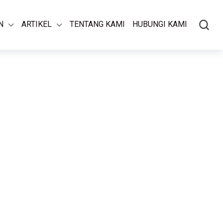
N
ARTIKEL
TENTANG KAMI
HUBUNGI KAMI