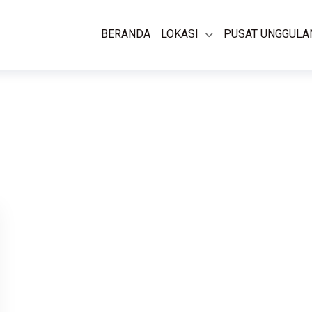
BERANDA
LOKASI
PUSAT UNGGULA