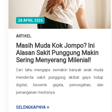
28 APRIL 2026
ARTIKEL
Masih Muda Kok Jompo? Ini
Alasan Sakit Punggung Makin
Sering Menyerang Milenial!
Cari tahu mengapa semakin banyak anak muda
menderita sakit punggung akibat gaya hidup
digital, beserta gejala, pencegahan, dan
penanganan medisnya.
SELENGKAPNYA