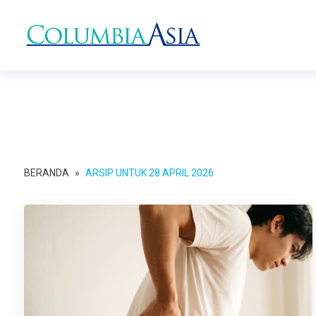
BERANDA
»
ARSIP UNTUK 28 APRIL 2026