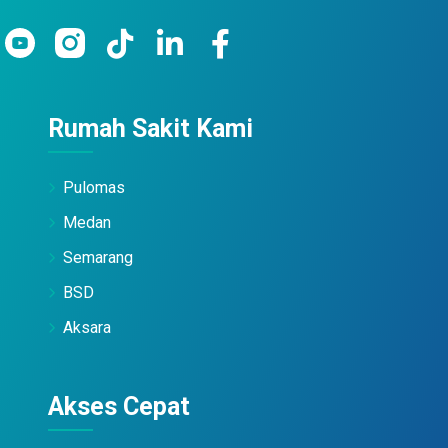
Rumah Sakit Kami
Pulomas
Medan
Semarang
BSD
Aksara
Akses Cepat