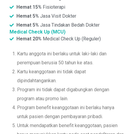
Hemat 15%
Fisioterapi
Hemat 5%
Jasa Visit Dokter
Hemat 5%
Jasa Tindakan Bedah Dokter
Medical Check Up (MCU)
Hemat 20%
Medical Check Up (Reguler)
Kartu anggota ini berlaku untuk laki-laki dan
perempuan berusia 50 tahun ke atas.
Kartu keanggotaan ini tidak dapat
dipindahtangankan.
Program ini tidak dapat digabungkan dengan
program atau promo lain.
Program benefit keanggotaan ini berlaku hanya
untuk pasien dengan pembayaran pribadi.
Untuk mendapatkan benefit keanggotaan, pasien