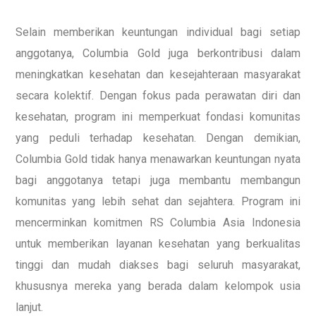
Selain memberikan keuntungan individual bagi setiap
anggotanya, Columbia Gold juga berkontribusi dalam
meningkatkan kesehatan dan kesejahteraan masyarakat
secara kolektif. Dengan fokus pada perawatan diri dan
kesehatan, program ini memperkuat fondasi komunitas
yang peduli terhadap kesehatan. Dengan demikian,
Columbia Gold tidak hanya menawarkan keuntungan nyata
bagi anggotanya tetapi juga membantu membangun
komunitas yang lebih sehat dan sejahtera. Program ini
mencerminkan komitmen RS Columbia Asia Indonesia
untuk memberikan layanan kesehatan yang berkualitas
tinggi dan mudah diakses bagi seluruh masyarakat,
khususnya mereka yang berada dalam kelompok usia
lanjut.