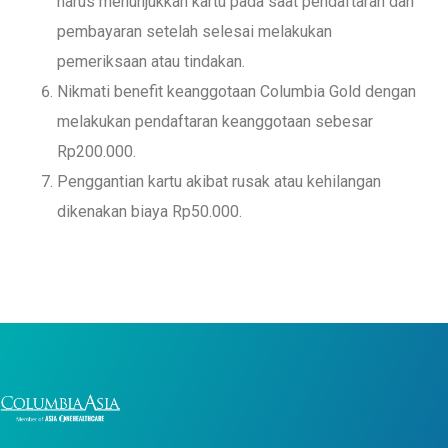
harus menunjukkan kartu pada saat pendaftaran dan
pembayaran setelah selesai melakukan
pemeriksaan atau tindakan.
Nikmati benefit keanggotaan Columbia Gold dengan
melakukan pendaftaran keanggotaan sebesar
Rp200.000.
Penggantian kartu akibat rusak atau kehilangan
dikenakan biaya Rp50.000.