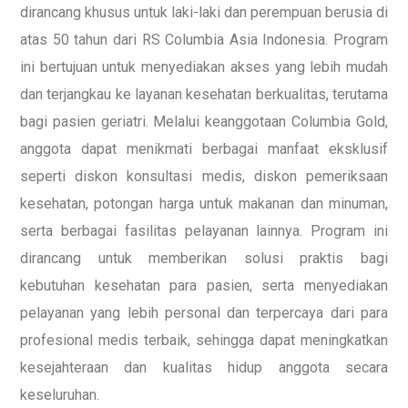
dirancang khusus untuk laki-laki dan perempuan berusia di
atas 50 tahun dari RS Columbia Asia Indonesia. Program
ini bertujuan untuk menyediakan akses yang lebih mudah
dan terjangkau ke layanan kesehatan berkualitas, terutama
bagi pasien geriatri. Melalui keanggotaan Columbia Gold,
anggota dapat menikmati berbagai manfaat eksklusif
seperti diskon konsultasi medis, diskon pemeriksaan
kesehatan, potongan harga untuk makanan dan minuman,
serta berbagai fasilitas pelayanan lainnya. Program ini
dirancang untuk memberikan solusi praktis bagi
kebutuhan kesehatan para pasien, serta menyediakan
pelayanan yang lebih personal dan terpercaya dari para
profesional medis terbaik, sehingga dapat meningkatkan
kesejahteraan dan kualitas hidup anggota secara
keseluruhan.