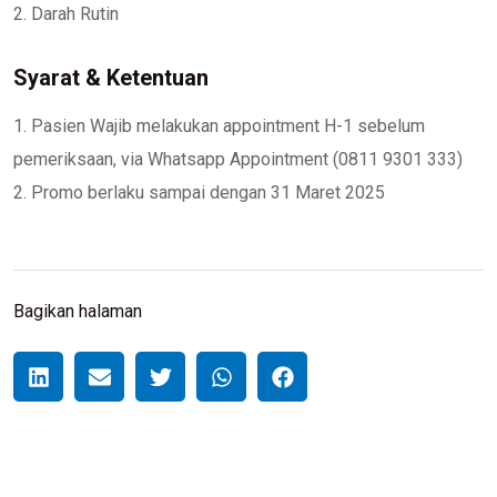
2. Darah Rutin
Syarat & Ketentuan
1. Pasien Wajib melakukan appointment H-1 sebelum
pemeriksaan, via Whatsapp Appointment (0811 9301 333)
2. Promo berlaku sampai dengan 31 Maret 2025
Bagikan halaman