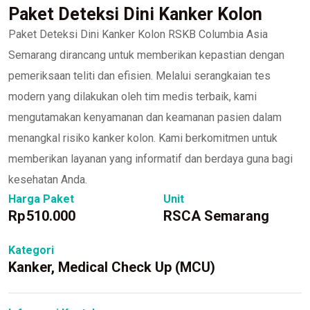
Paket Deteksi Dini Kanker Kolon
Paket Deteksi Dini Kanker Kolon RSKB Columbia Asia
Semarang dirancang untuk memberikan kepastian dengan
pemeriksaan teliti dan efisien. Melalui serangkaian tes
modern yang dilakukan oleh tim medis terbaik, kami
mengutamakan kenyamanan dan keamanan pasien dalam
menangkal risiko kanker kolon. Kami berkomitmen untuk
memberikan layanan yang informatif dan berdaya guna bagi
kesehatan Anda.
Harga Paket
Unit
Rp
510.000
RSCA Semarang
Kategori
Kanker
,
Medical Check Up (MCU)