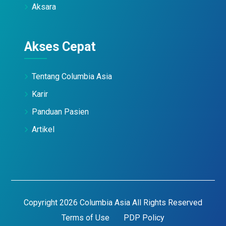
Aksara
Akses Cepat
Tentang Columbia Asia
Karir
Panduan Pasien
Artikel
Copyright 2026 Columbia Asia All Rights Reserved
Terms of Use
PDP Policy