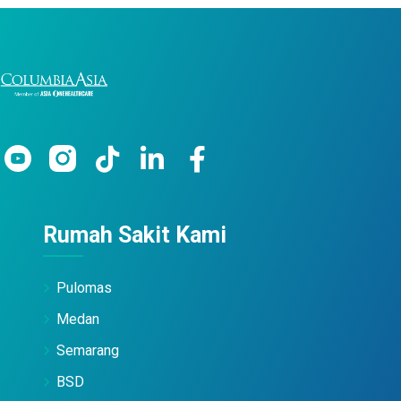
Rumah Sakit Kami
Pulomas
Medan
Semarang
BSD