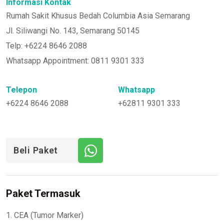
Informasi Kontak
Rumah Sakit Khusus Bedah Columbia Asia Semarang
Jl. Siliwangi No. 143, Semarang 50145
Telp: +6224 8646 2088
Whatsapp Appointment: 0811 9301 333
Telepon
Whatsapp
+6224 8646 2088
+62811 9301 333
Beli Paket
Paket Termasuk
1. CEA (Tumor Marker)