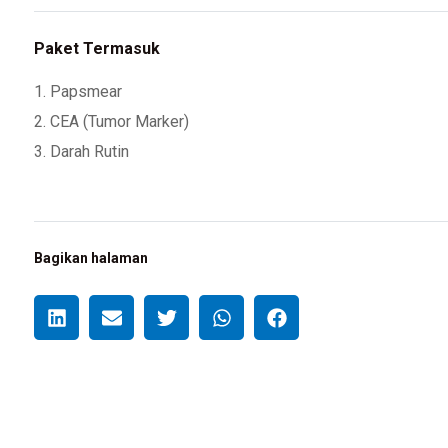
Paket Termasuk
1. Papsmear
2. CEA (Tumor Marker)
3. Darah Rutin
Bagikan halaman