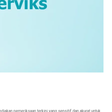
iakan pemeriksaan terkini yang sensitif dan akurat untuk