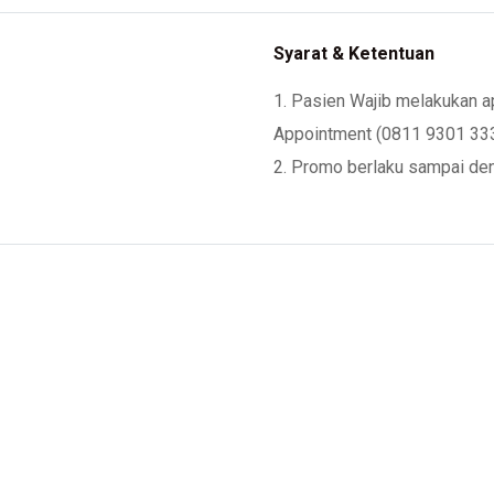
Syarat & Ketentuan
1. Pasien Wajib melakukan 
Appointment (0811 9301 33
2. Promo berlaku sampai de