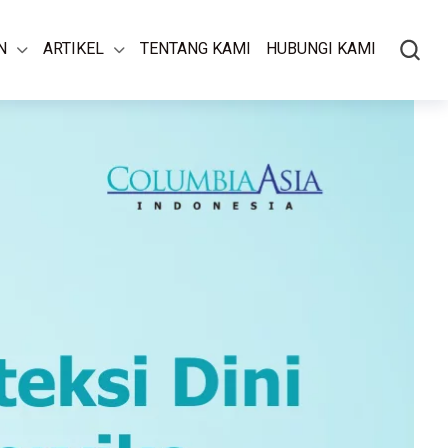
N
ARTIKEL
TENTANG KAMI
HUBUNGI KAMI