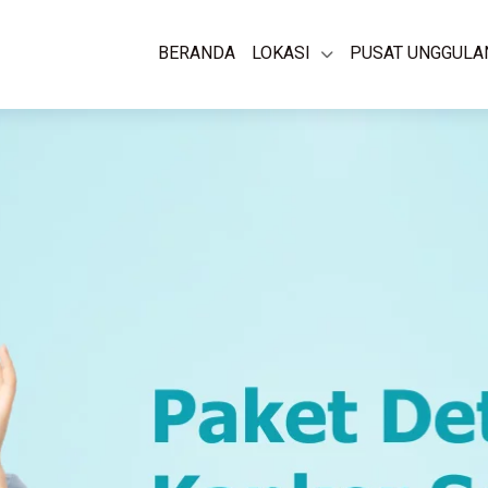
BERANDA
LOKASI
PUSAT UNGGULA