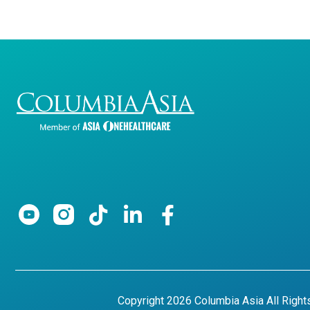
Copyright 2026 Columbia Asia All Righ