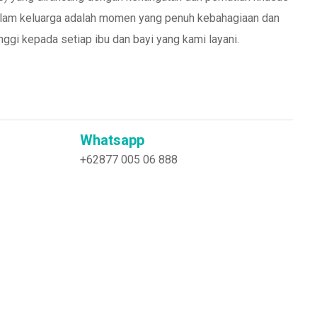
dalam keluarga adalah momen yang penuh kebahagiaan dan
ggi kepada setiap ibu dan bayi yang kami layani.
Whatsapp
+62877 005 06 888