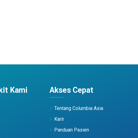
it Kami
Akses Cepat
Tentang Columbia Asia
Karir
Panduan Pasien