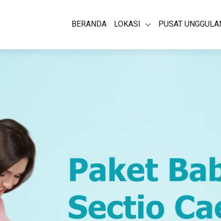
BERANDA
LOKASI
PUSAT UNGGULA