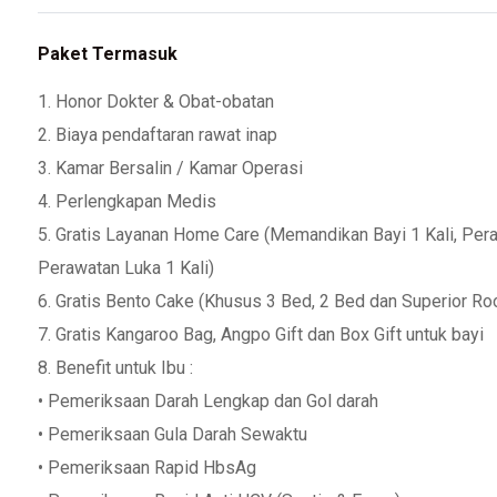
Paket Termasuk
1. Honor Dokter & Obat-obatan
2. Biaya pendaftaran rawat inap
3. Kamar Bersalin / Kamar Operasi
4. Perlengkapan Medis
5. Gratis Layanan Home Care (Memandikan Bayi 1 Kali, Pera
Perawatan Luka 1 Kali)
6. Gratis Bento Cake (Khusus 3 Bed, 2 Bed dan Superior R
7. Gratis Kangaroo Bag, Angpo Gift dan Box Gift untuk bayi
8. Benefit untuk Ibu :
• Pemeriksaan Darah Lengkap dan Gol darah
• Pemeriksaan Gula Darah Sewaktu
• Pemeriksaan Rapid HbsAg