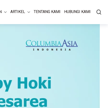
N
ARTIKEL
TENTANG KAMI
HUBUNGI KAMI