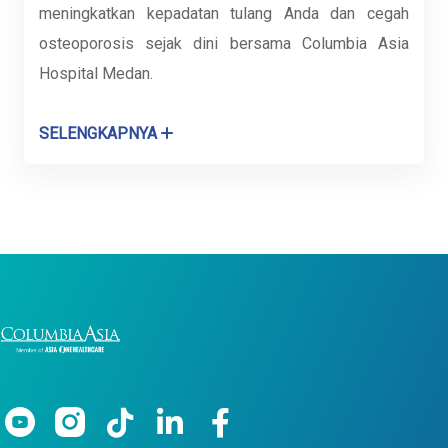
meningkatkan kepadatan tulang Anda dan cegah
osteoporosis sejak dini bersama Columbia Asia
Hospital Medan.
SELENGKAPNYA