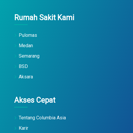
Rumah Sakit Kami
Pulomas
Medan
Semarang
BSD
Aksara
Akses Cepat
Tentang Columbia Asia
Karir