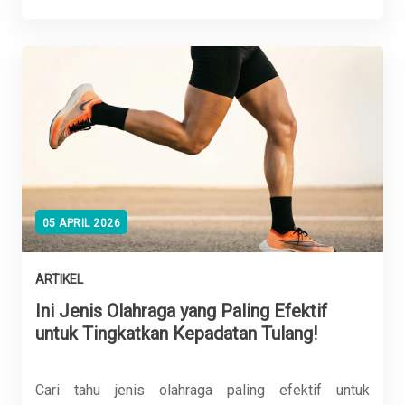
05 APRIL 2026
ARTIKEL
Ini Jenis Olahraga yang Paling Efektif
untuk Tingkatkan Kepadatan Tulang!
Cari tahu jenis olahraga paling efektif untuk