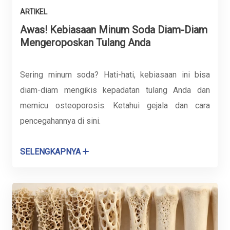
ARTIKEL
Awas! Kebiasaan Minum Soda Diam-Diam
Mengeroposkan Tulang Anda
Sering minum soda? Hati-hati, kebiasaan ini bisa
diam-diam mengikis kepadatan tulang Anda dan
memicu osteoporosis. Ketahui gejala dan cara
pencegahannya di sini.
SELENGKAPNYA