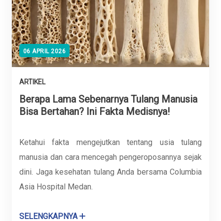
06 APRIL 2026
ARTIKEL
Berapa Lama Sebenarnya Tulang Manusia
Bisa Bertahan? Ini Fakta Medisnya!
Ketahui fakta mengejutkan tentang usia tulang
manusia dan cara mencegah pengeroposannya sejak
dini. Jaga kesehatan tulang Anda bersama Columbia
Asia Hospital Medan.
SELENGKAPNYA