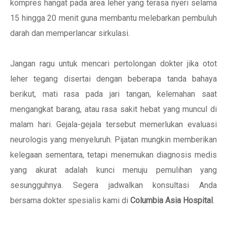
kompres hangat pada area leher yang terasa nyeri selama
15 hingga 20 menit guna membantu melebarkan pembuluh
darah dan memperlancar sirkulasi.
Jangan ragu untuk mencari pertolongan dokter jika otot
leher tegang disertai dengan beberapa tanda bahaya
berikut, mati rasa pada jari tangan, kelemahan saat
mengangkat barang, atau rasa sakit hebat yang muncul di
malam hari. Gejala-gejala tersebut memerlukan evaluasi
neurologis yang menyeluruh. Pijatan mungkin memberikan
kelegaan sementara, tetapi menemukan diagnosis medis
yang akurat adalah kunci menuju pemulihan yang
sesungguhnya. Segera jadwalkan konsultasi Anda
bersama dokter spesialis kami di
Columbia Asia Hospital
.