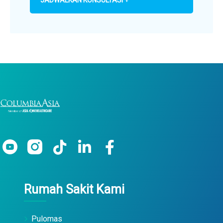
JADWALKAN KONSULTASI +
Rumah Sakit Kami
Pulomas