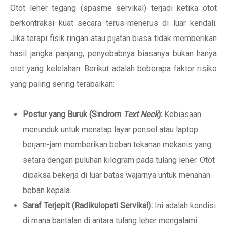
Otot leher tegang (spasme servikal) terjadi ketika otot
berkontraksi kuat secara terus-menerus di luar kendali.
Jika terapi fisik ringan atau pijatan biasa tidak memberikan
hasil jangka panjang, penyebabnya biasanya bukan hanya
otot yang kelelahan. Berikut adalah beberapa faktor risiko
yang paling sering terabaikan:
Postur yang Buruk (Sindrom
Text Neck
):
Kebiasaan
menunduk untuk menatap layar ponsel atau laptop
berjam-jam memberikan beban tekanan mekanis yang
setara dengan puluhan kilogram pada tulang leher. Otot
dipaksa bekerja di luar batas wajarnya untuk menahan
beban kepala.
Saraf Terjepit (Radikulopati Servikal):
Ini adalah kondisi
di mana bantalan di antara tulang leher mengalami