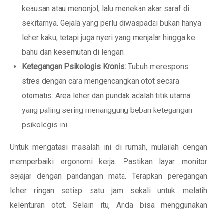
keausan atau menonjol, lalu menekan akar saraf di
sekitarnya. Gejala yang perlu diwaspadai bukan hanya
leher kaku, tetapi juga nyeri yang menjalar hingga ke
bahu dan kesemutan di lengan.
Ketegangan Psikologis Kronis:
Tubuh merespons
stres dengan cara mengencangkan otot secara
otomatis. Area leher dan pundak adalah titik utama
yang paling sering menanggung beban ketegangan
psikologis ini.
Untuk mengatasi masalah ini di rumah, mulailah dengan
memperbaiki ergonomi kerja. Pastikan layar monitor
sejajar dengan pandangan mata. Terapkan peregangan
leher ringan setiap satu jam sekali untuk melatih
kelenturan otot. Selain itu, Anda bisa menggunakan