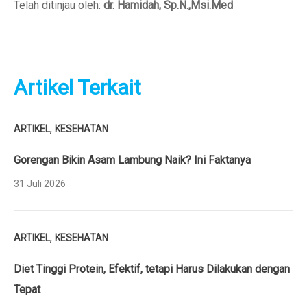
Telah ditinjau oleh:
dr. Hamidah, Sp.N.,Msi.Med
Artikel Terkait
,
ARTIKEL
KESEHATAN
Gorengan Bikin Asam Lambung Naik? Ini Faktanya
31 Juli 2026
,
ARTIKEL
KESEHATAN
Diet Tinggi Protein, Efektif, tetapi Harus Dilakukan dengan
Tepat