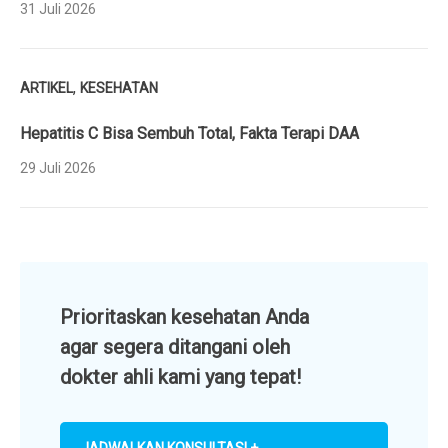
31 Juli 2026
,
ARTIKEL
KESEHATAN
Hepatitis C Bisa Sembuh Total, Fakta Terapi DAA
29 Juli 2026
Prioritaskan kesehatan Anda
agar segera ditangani oleh
dokter ahli kami yang tepat!