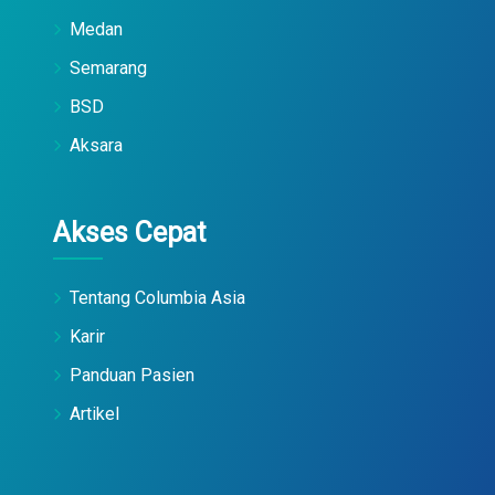
Medan
Semarang
BSD
Aksara
Akses Cepat
Tentang Columbia Asia
Karir
Panduan Pasien
Artikel