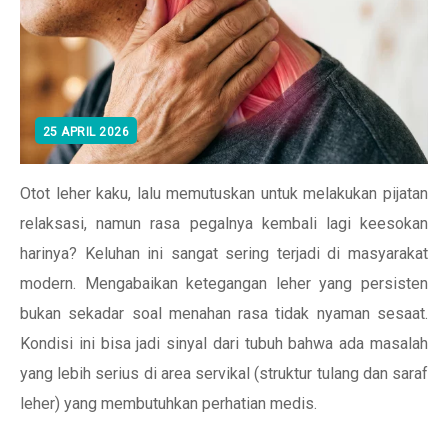
25 APRIL 2026
Otot leher kaku, lalu memutuskan untuk melakukan pijatan
relaksasi, namun rasa pegalnya kembali lagi keesokan
harinya? Keluhan ini sangat sering terjadi di masyarakat
modern. Mengabaikan ketegangan leher yang persisten
bukan sekadar soal menahan rasa tidak nyaman sesaat.
Kondisi ini bisa jadi sinyal dari tubuh bahwa ada masalah
yang lebih serius di area servikal (struktur tulang dan saraf
leher) yang membutuhkan perhatian medis.