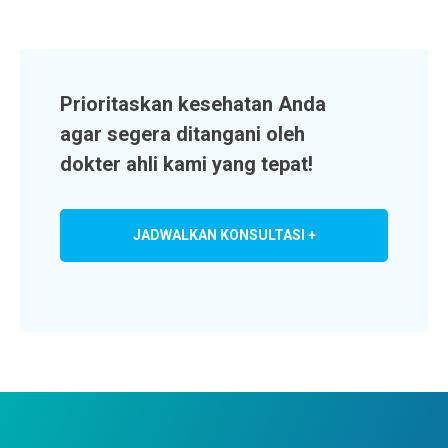
Prioritaskan kesehatan Anda
agar segera ditangani oleh
dokter ahli kami yang tepat!
JADWALKAN KONSULTASI +