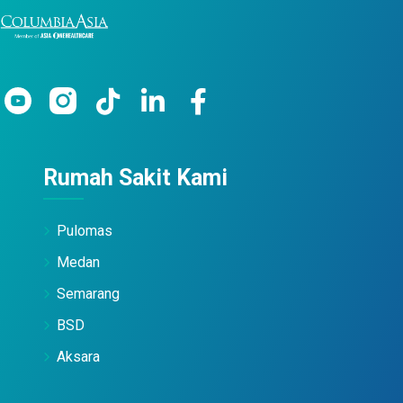
Rumah Sakit Kami
Pulomas
Medan
Semarang
BSD
Aksara