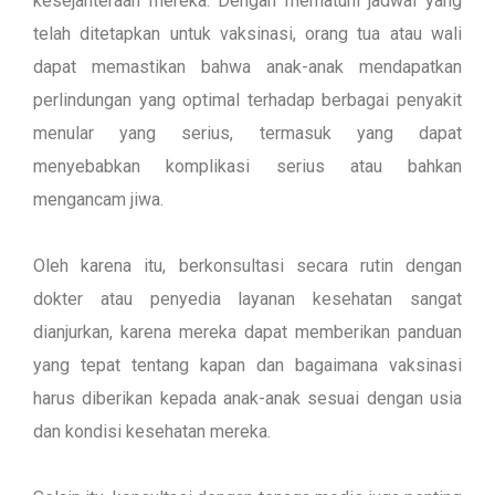
kesejahteraan mereka. Dengan mematuhi jadwal yang
telah ditetapkan untuk vaksinasi, orang tua atau wali
dapat memastikan bahwa anak-anak mendapatkan
perlindungan yang optimal terhadap berbagai penyakit
menular yang serius, termasuk yang dapat
menyebabkan komplikasi serius atau bahkan
mengancam jiwa.
Oleh karena itu, berkonsultasi secara rutin dengan
dokter atau penyedia layanan kesehatan sangat
dianjurkan, karena mereka dapat memberikan panduan
yang tepat tentang kapan dan bagaimana vaksinasi
harus diberikan kepada anak-anak sesuai dengan usia
dan kondisi kesehatan mereka.