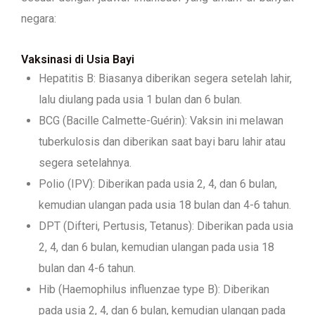
negara:
Vaksinasi di Usia Bayi
Hepatitis B: Biasanya diberikan segera setelah lahir,
lalu diulang pada usia 1 bulan dan 6 bulan.
BCG (Bacille Calmette-Guérin): Vaksin ini melawan
tuberkulosis dan diberikan saat bayi baru lahir atau
segera setelahnya.
Polio (IPV): Diberikan pada usia 2, 4, dan 6 bulan,
kemudian ulangan pada usia 18 bulan dan 4-6 tahun.
DPT (Difteri, Pertusis, Tetanus): Diberikan pada usia
2, 4, dan 6 bulan, kemudian ulangan pada usia 18
bulan dan 4-6 tahun.
Hib (Haemophilus influenzae type B): Diberikan
pada usia 2, 4, dan 6 bulan, kemudian ulangan pada