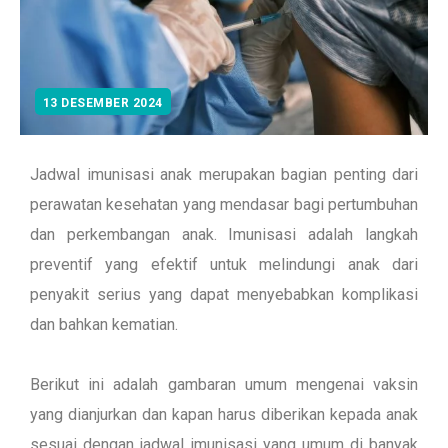
13 DESEMBER 2024
Jadwal imunisasi anak merupakan bagian penting dari
perawatan kesehatan yang mendasar bagi pertumbuhan
dan perkembangan anak. Imunisasi adalah langkah
preventif yang efektif untuk melindungi anak dari
penyakit serius yang dapat menyebabkan komplikasi
dan bahkan kematian.
Berikut ini adalah gambaran umum mengenai vaksin
yang dianjurkan dan kapan harus diberikan kepada anak
sesuai dengan jadwal imunisasi yang umum di banyak