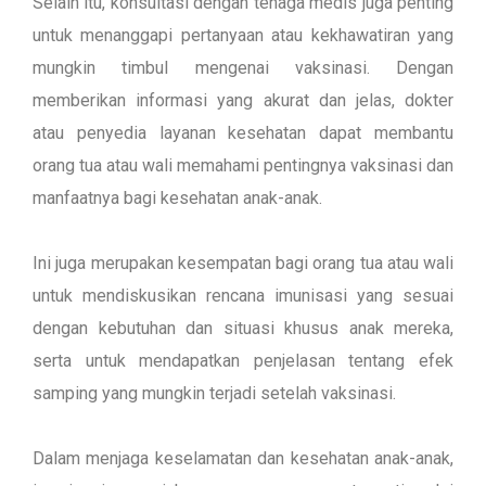
Selain itu, konsultasi dengan tenaga medis juga penting
untuk menanggapi pertanyaan atau kekhawatiran yang
mungkin timbul mengenai vaksinasi. Dengan
memberikan informasi yang akurat dan jelas, dokter
atau penyedia layanan kesehatan dapat membantu
orang tua atau wali memahami pentingnya vaksinasi dan
manfaatnya bagi kesehatan anak-anak.
Ini juga merupakan kesempatan bagi orang tua atau wali
untuk mendiskusikan rencana imunisasi yang sesuai
dengan kebutuhan dan situasi khusus anak mereka,
serta untuk mendapatkan penjelasan tentang efek
samping yang mungkin terjadi setelah vaksinasi.
Dalam menjaga keselamatan dan kesehatan anak-anak,