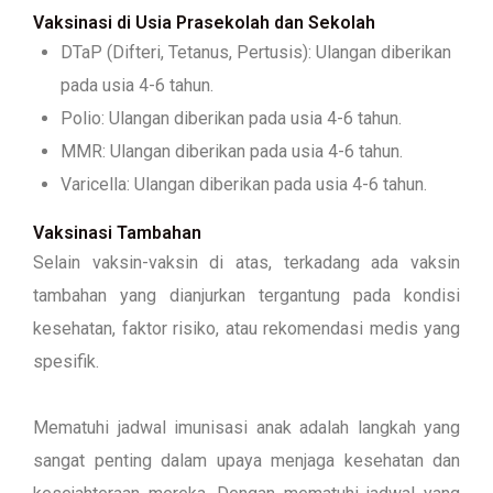
Vaksinasi di Usia Prasekolah dan Sekolah
DTaP (Difteri, Tetanus, Pertusis): Ulangan diberikan
pada usia 4-6 tahun.
Polio: Ulangan diberikan pada usia 4-6 tahun.
MMR: Ulangan diberikan pada usia 4-6 tahun.
Varicella: Ulangan diberikan pada usia 4-6 tahun.
Vaksinasi Tambahan
Selain vaksin-vaksin di atas, terkadang ada vaksin
tambahan yang dianjurkan tergantung pada kondisi
kesehatan, faktor risiko, atau rekomendasi medis yang
spesifik.
Mematuhi jadwal imunisasi anak adalah langkah yang
sangat penting dalam upaya menjaga kesehatan dan