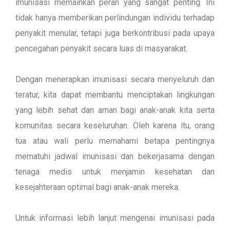
imunisasi memainkan peran yang sangat penting. Ini
tidak hanya memberikan perlindungan individu terhadap
penyakit menular, tetapi juga berkontribusi pada upaya
pencegahan penyakit secara luas di masyarakat.
Dengan menerapkan imunisasi secara menyeluruh dan
teratur, kita dapat membantu menciptakan lingkungan
yang lebih sehat dan aman bagi anak-anak kita serta
komunitas secara keseluruhan. Oleh karena itu, orang
tua atau wali perlu memahami betapa pentingnya
mematuhi jadwal imunisasi dan bekerjasama dengan
tenaga medis untuk menjamin kesehatan dan
kesejahteraan optimal bagi anak-anak mereka.
Untuk informasi lebih lanjut mengenai imunisasi pada