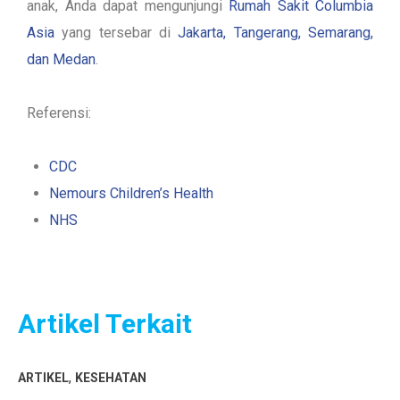
anak, Anda dapat mengunjungi
Rumah Sakit Columbia
Asia
yang tersebar di
Jakarta, Tangerang, Semarang,
dan Medan
.
Referensi:
CDC
Nemours Children’s Health
NHS
Artikel Terkait
,
ARTIKEL
KESEHATAN