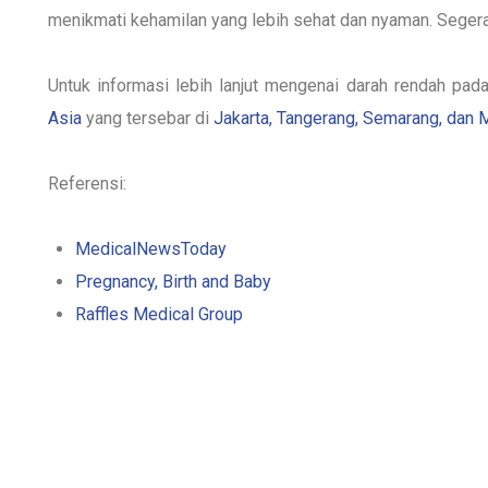
menikmati kehamilan yang lebih sehat dan nyaman. Segera
Untuk informasi lebih lanjut mengenai darah rendah pad
Asia
yang tersebar di
Jakarta, Tangerang, Semarang, dan
Referensi:
MedicalNewsToday
Pregnancy, Birth and Baby
Raffles Medical Group