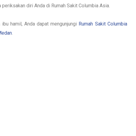
 periksakan diri Anda di Rumah Sakit Columbia Asia.
a ibu hamil, Anda dapat mengunjungi
Rumah Sakit Columbia
 Medan
.