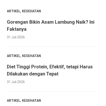
,
ARTIKEL
KESEHATAN
Gorengan Bikin Asam Lambung Naik? Ini
Faktanya
31 Juli 2026
,
ARTIKEL
KESEHATAN
Diet Tinggi Protein, Efektif, tetapi Harus
Dilakukan dengan Tepat
31 Juli 2026
,
ARTIKEL
KESEHATAN