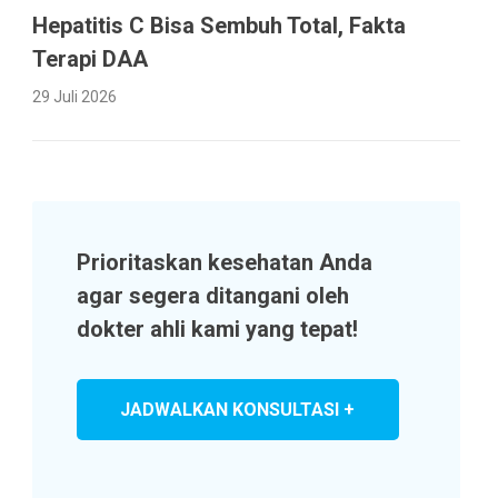
Hepatitis C Bisa Sembuh Total, Fakta
Terapi DAA
29 Juli 2026
Prioritaskan kesehatan Anda
agar segera ditangani oleh
dokter ahli kami yang tepat!
JADWALKAN KONSULTASI +