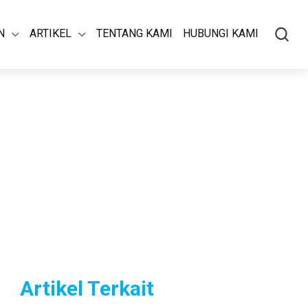
N
ARTIKEL
TENTANG KAMI
HUBUNGI KAMI
Artikel Terkait