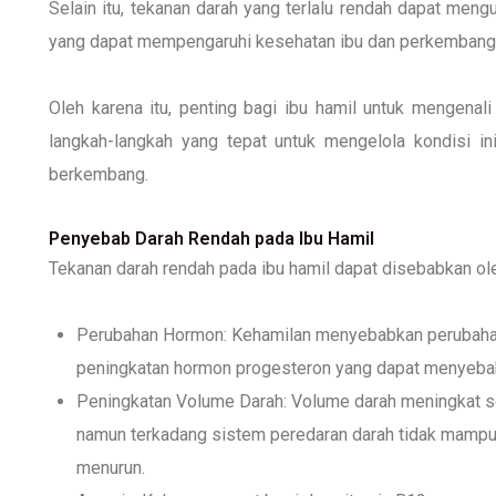
Selain itu, tekanan darah yang terlalu rendah dapat mengu
yang dapat mempengaruhi kesehatan ibu dan perkembanga
Oleh karena itu, penting bagi ibu hamil untuk mengena
langkah-langkah yang tepat untuk mengelola kondisi 
berkembang.
Penyebab Darah Rendah pada Ibu Hamil
Tekanan darah rendah pada ibu hamil dapat disebabkan ol
Perubahan Hormon: Kehamilan menyebabkan perubahan 
peningkatan hormon progesteron yang dapat menyebab
Peningkatan Volume Darah: Volume darah meningkat s
namun terkadang sistem peredaran darah tidak mampu 
menurun.