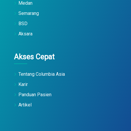
Medan
Semarang
BSD
Aksara
Akses Cepat
Tentang Columbia Asia
Karir
Panduan Pasien
Artikel