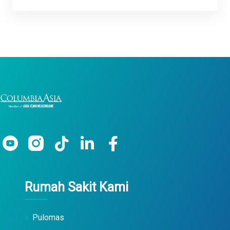
Rumah Sakit Kami
Pulomas