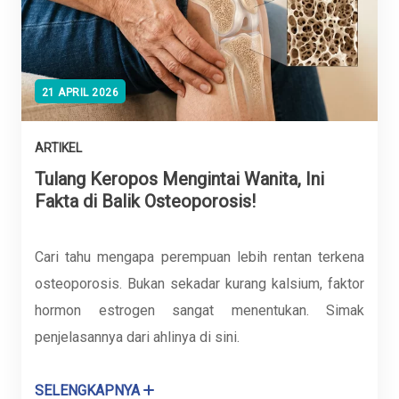
21 APRIL 2026
ARTIKEL
Tulang Keropos Mengintai Wanita, Ini
Fakta di Balik Osteoporosis!
Cari tahu mengapa perempuan lebih rentan terkena
osteoporosis. Bukan sekadar kurang kalsium, faktor
hormon estrogen sangat menentukan. Simak
penjelasannya dari ahlinya di sini.
SELENGKAPNYA