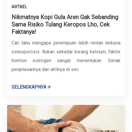
ARTIKEL
Nikmatnya Kopi Gula Aren Gak Sebanding
Sama Risiko Tulang Keropos Lho, Cek
Faktanya!
Cari tahu mengapa perempuan lebih rentan terkena
osteoporosis. Bukan sekadar kurang kalsium, faktor
hormon estrogen sangat menentukan. Simak
penjelasannya dari ahlinya di sini.
SELENGKAPNYA