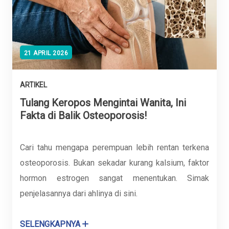
21 APRIL 2026
ARTIKEL
Tulang Keropos Mengintai Wanita, Ini
Fakta di Balik Osteoporosis!
Cari tahu mengapa perempuan lebih rentan terkena
osteoporosis. Bukan sekadar kurang kalsium, faktor
hormon estrogen sangat menentukan. Simak
penjelasannya dari ahlinya di sini.
SELENGKAPNYA