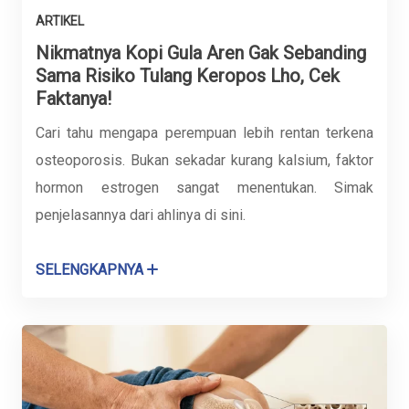
ARTIKEL
Nikmatnya Kopi Gula Aren Gak Sebanding
Sama Risiko Tulang Keropos Lho, Cek
Faktanya!
Cari tahu mengapa perempuan lebih rentan terkena
osteoporosis. Bukan sekadar kurang kalsium, faktor
hormon estrogen sangat menentukan. Simak
penjelasannya dari ahlinya di sini.
SELENGKAPNYA