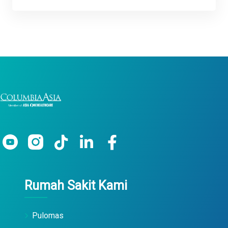
Rumah Sakit Kami
Pulomas