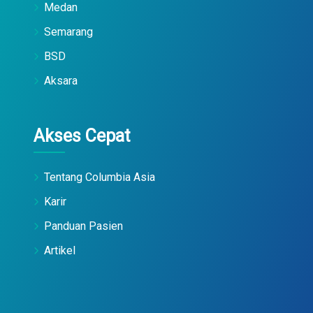
Medan
Semarang
BSD
Aksara
Akses Cepat
Tentang Columbia Asia
Karir
Panduan Pasien
Artikel