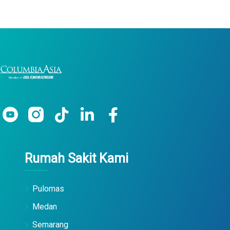
Rumah Sakit Kami
Pulomas
Medan
Semarang