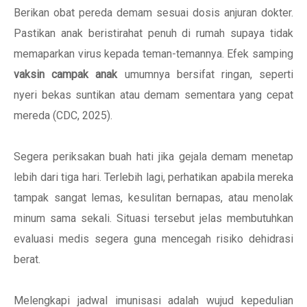
Berikan obat pereda demam sesuai dosis anjuran dokter.
Pastikan anak beristirahat penuh di rumah supaya tidak
memaparkan virus kepada teman-temannya. Efek samping
vaksin campak anak
umumnya bersifat ringan, seperti
nyeri bekas suntikan atau demam sementara yang cepat
mereda (CDC, 2025).
Segera periksakan buah hati jika gejala demam menetap
lebih dari tiga hari. Terlebih lagi, perhatikan apabila mereka
tampak sangat lemas, kesulitan bernapas, atau menolak
minum sama sekali. Situasi tersebut jelas membutuhkan
evaluasi medis segera guna mencegah risiko dehidrasi
berat.
Melengkapi jadwal imunisasi adalah wujud kepedulian