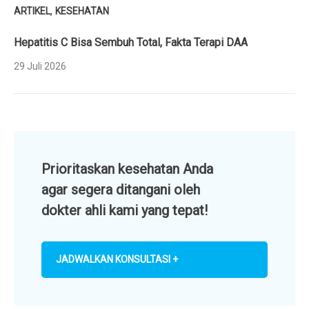
,
ARTIKEL
KESEHATAN
Hepatitis C Bisa Sembuh Total, Fakta Terapi DAA
29 Juli 2026
Prioritaskan kesehatan Anda
agar segera ditangani oleh
dokter ahli kami yang tepat!
JADWALKAN KONSULTASI +