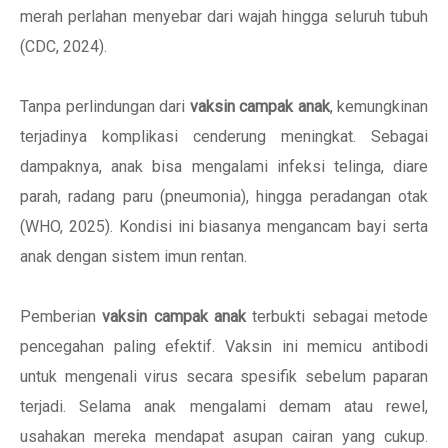
merah perlahan menyebar dari wajah hingga seluruh tubuh
(CDC, 2024).
Tanpa perlindungan dari
vaksin campak anak
, kemungkinan
terjadinya komplikasi cenderung meningkat. Sebagai
dampaknya, anak bisa mengalami infeksi telinga, diare
parah, radang paru (pneumonia), hingga peradangan otak
(WHO, 2025). Kondisi ini biasanya mengancam bayi serta
anak dengan sistem imun rentan.
Pemberian
vaksin campak anak
terbukti sebagai metode
pencegahan paling efektif. Vaksin ini memicu antibodi
untuk mengenali virus secara spesifik sebelum paparan
terjadi. Selama anak mengalami demam atau rewel,
usahakan mereka mendapat asupan cairan yang cukup.