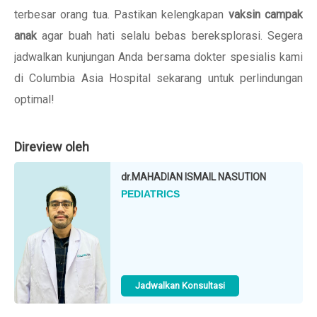
terbesar orang tua. Pastikan kelengkapan
vaksin campak
anak
agar buah hati selalu bebas bereksplorasi. Segera
jadwalkan kunjungan Anda bersama dokter spesialis kami
di Columbia Asia Hospital sekarang untuk perlindungan
optimal!
Direview oleh
dr.
MAHADIAN ISMAIL NASUTION
PEDIATRICS
Jadwalkan Konsultasi