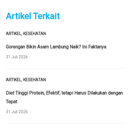
Artikel Terkait
,
ARTIKEL
KESEHATAN
Gorengan Bikin Asam Lambung Naik? Ini Faktanya
31 Juli 2026
,
ARTIKEL
KESEHATAN
Diet Tinggi Protein, Efektif, tetapi Harus Dilakukan dengan
Tepat
31 Juli 2026