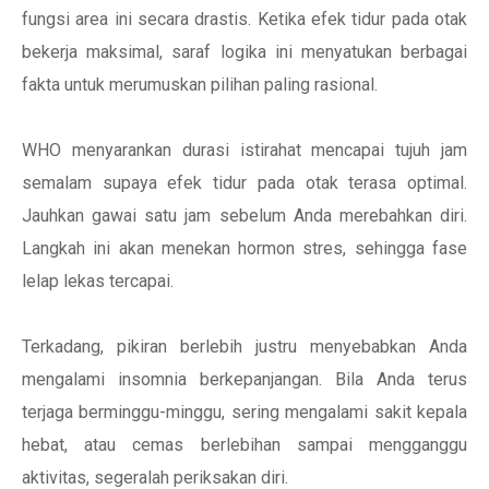
fungsi area ini secara drastis. Ketika efek tidur pada otak
bekerja maksimal, saraf logika ini menyatukan berbagai
fakta untuk merumuskan pilihan paling rasional.
WHO menyarankan durasi istirahat mencapai tujuh jam
semalam supaya efek tidur pada otak terasa optimal.
Jauhkan gawai satu jam sebelum Anda merebahkan diri.
Langkah ini akan menekan hormon stres, sehingga fase
lelap lekas tercapai.
Terkadang, pikiran berlebih justru menyebabkan Anda
mengalami insomnia berkepanjangan. Bila Anda terus
terjaga berminggu-minggu, sering mengalami sakit kepala
hebat, atau cemas berlebihan sampai mengganggu
aktivitas, segeralah periksakan diri.