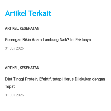
Artikel Terkait
,
ARTIKEL
KESEHATAN
Gorengan Bikin Asam Lambung Naik? Ini Faktanya
31 Juli 2026
,
ARTIKEL
KESEHATAN
Diet Tinggi Protein, Efektif, tetapi Harus Dilakukan dengan
Tepat
31 Juli 2026