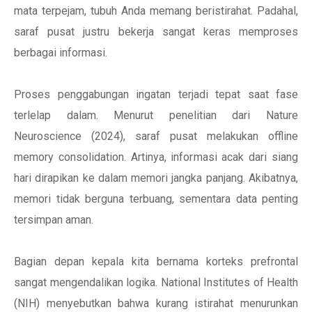
mata terpejam, tubuh Anda memang beristirahat. Padahal,
saraf pusat justru bekerja sangat keras memproses
berbagai informasi.
Proses penggabungan ingatan terjadi tepat saat fase
terlelap dalam. Menurut penelitian dari Nature
Neuroscience (2024), saraf pusat melakukan offline
memory consolidation. Artinya, informasi acak dari siang
hari dirapikan ke dalam memori jangka panjang. Akibatnya,
memori tidak berguna terbuang, sementara data penting
tersimpan aman.
Bagian depan kepala kita bernama korteks prefrontal
sangat mengendalikan logika. National Institutes of Health
(NIH) menyebutkan bahwa kurang istirahat menurunkan