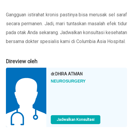
Gangguan istirahat kronis pastinya bisa merusak sel saraf
secara permanen. Jadi, mari tuntaskan masalah efek tidur
pada otak Anda sekarang. Jadwalkan konsultasi kesehatan
bersama dokter spesialis kami di Columbia Asia Hospital.
Direview oleh
dr.
DHIRA ATMAN
NEUROSURGERY
Jadwalkan Konsultasi