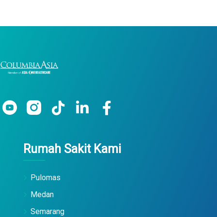
Rumah Sakit Kami
Pulomas
Medan
Semarang