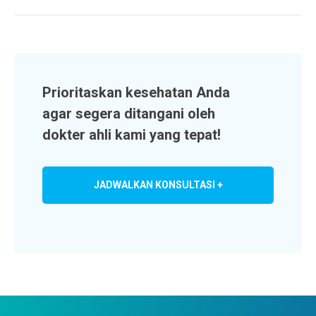
Prioritaskan kesehatan Anda
agar segera ditangani oleh
dokter ahli kami yang tepat!
JADWALKAN KONSULTASI +