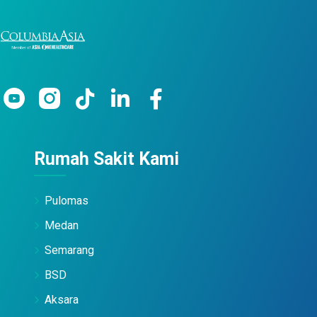
Rumah Sakit Kami
Pulomas
Medan
Semarang
BSD
Aksara