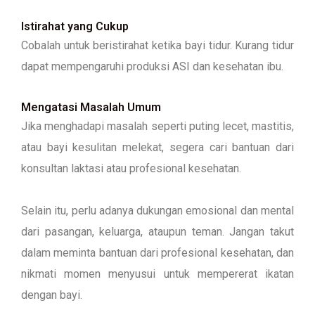
Istirahat yang Cukup
Cobalah untuk beristirahat ketika bayi tidur. Kurang tidur
dapat mempengaruhi produksi ASI dan kesehatan ibu.
Mengatasi Masalah Umum
Jika menghadapi masalah seperti puting lecet, mastitis,
atau bayi kesulitan melekat, segera cari bantuan dari
konsultan laktasi atau profesional kesehatan.
Selain itu, perlu adanya dukungan emosional dan mental
dari pasangan, keluarga, ataupun teman. Jangan takut
dalam meminta bantuan dari profesional kesehatan, dan
nikmati momen menyusui untuk mempererat ikatan
dengan bayi.