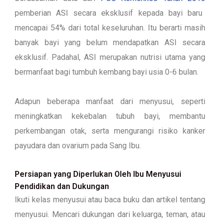
pemberian ASI secara eksklusif kepada bayi baru
mencapai 54% dari total keseluruhan. Itu berarti masih
banyak bayi yang belum mendapatkan ASI secara
eksklusif. Padahal, ASI merupakan nutrisi utama yang
bermanfaat bagi tumbuh kembang bayi usia 0-6 bulan.
Adapun beberapa manfaat dari menyusui, seperti
meningkatkan kekebalan tubuh bayi, membantu
perkembangan otak, serta mengurangi risiko kanker
payudara dan ovarium pada Sang Ibu.
Persiapan yang Diperlukan Oleh Ibu Menyusui
Pendidikan dan Dukungan
Ikuti kelas menyusui atau baca buku dan artikel tentang
menyusui. Mencari dukungan dari keluarga, teman, atau