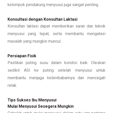
kelompok pendukung menyusui juga sangat penting.
Konsultasi dengan Konsultan Laktasi
Konsultan laktasi dapat memberikan saran dan teknik
menyusui yang tepat, serta membantu mengatasi
masalah yang mungkin muncul.
Persiapan Fisik
Pastikan puting susu dalam kondisi baik. Oleskan
sedikit ASI ke puting setelah menyusui untuk
membantu menjaga kelembabannya dan mencegah
retak.
Tips Sukses Ibu Menyusui
Mulai Menyusui Sesegera Mungkin