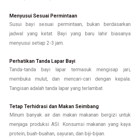
Menyusui Sesuai Permintaan
Susui bayi sesuai permintaan, bukan berdasarkan
jadwal yang ketat. Bayi yang baru lahir biasanya
menyusui setiap 2-3 jam.
Perhatikan Tanda Lapar Bayi
Tanda-tanda bayi lapar termasuk mengisap jari,
membuka mulut, dan mencari-cari dengan kepala.
Tangisan adalah tanda lapar yang terlambat.
Tetap Terhidrasi dan Makan Seimbang
Minum banyak air dan makan makanan bergizi untuk
menjaga produksi ASI. Konsumsi makanan yang kaya
protein, buah-buahan, sayuran, dan biji-bijian.