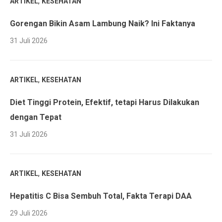
,
ARTIKEL
KESEHATAN
Gorengan Bikin Asam Lambung Naik? Ini Faktanya
31 Juli 2026
,
ARTIKEL
KESEHATAN
Diet Tinggi Protein, Efektif, tetapi Harus Dilakukan
dengan Tepat
31 Juli 2026
,
ARTIKEL
KESEHATAN
Hepatitis C Bisa Sembuh Total, Fakta Terapi DAA
29 Juli 2026