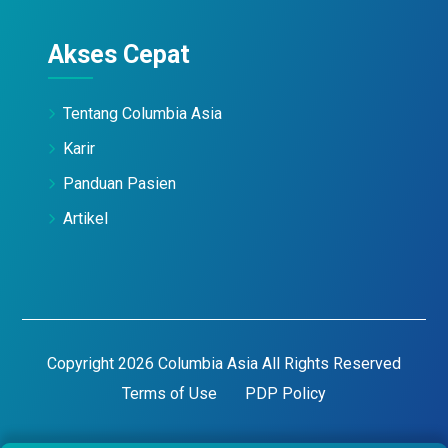
Akses Cepat
Tentang Columbia Asia
Karir
Panduan Pasien
Artikel
Copyright 2026 Columbia Asia All Rights Reserved
Terms of Use
PDP Policy