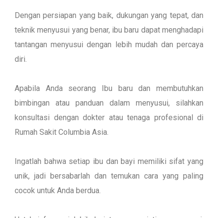
Dengan persiapan yang baik, dukungan yang tepat, dan
teknik menyusui yang benar, ibu baru dapat menghadapi
tantangan menyusui dengan lebih mudah dan percaya
diri.
Apabila Anda seorang Ibu baru dan membutuhkan
bimbingan atau panduan dalam menyusui, silahkan
konsultasi dengan dokter atau tenaga profesional di
Rumah Sakit Columbia Asia.
Ingatlah bahwa setiap ibu dan bayi memiliki sifat yang
unik, jadi bersabarlah dan temukan cara yang paling
cocok untuk Anda berdua.