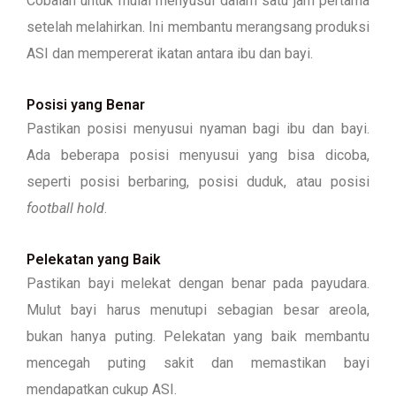
Cobalah untuk mulai menyusui dalam satu jam pertama
setelah melahirkan. Ini membantu merangsang produksi
ASI dan mempererat ikatan antara ibu dan bayi.
Posisi yang Benar
Pastikan posisi menyusui nyaman bagi ibu dan bayi.
Ada beberapa posisi menyusui yang bisa dicoba,
seperti posisi berbaring, posisi duduk, atau posisi
football hold
.
Pelekatan yang Baik
Pastikan bayi melekat dengan benar pada payudara.
Mulut bayi harus menutupi sebagian besar areola,
bukan hanya puting. Pelekatan yang baik membantu
mencegah puting sakit dan memastikan bayi
mendapatkan cukup ASI.