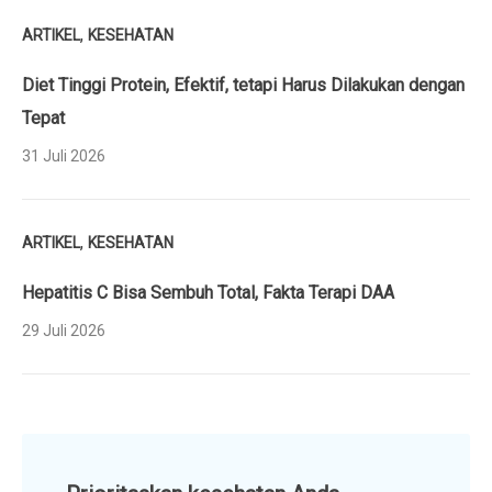
,
ARTIKEL
KESEHATAN
Diet Tinggi Protein, Efektif, tetapi Harus Dilakukan dengan
Tepat
31 Juli 2026
,
ARTIKEL
KESEHATAN
Hepatitis C Bisa Sembuh Total, Fakta Terapi DAA
29 Juli 2026