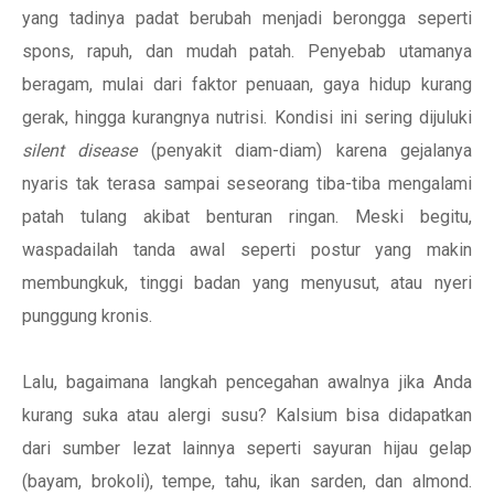
yang tadinya padat berubah menjadi berongga seperti
spons, rapuh, dan mudah patah. Penyebab utamanya
beragam, mulai dari faktor penuaan, gaya hidup kurang
gerak, hingga kurangnya nutrisi. Kondisi ini sering dijuluki
silent disease
(penyakit diam-diam) karena gejalanya
nyaris tak terasa sampai seseorang tiba-tiba mengalami
patah tulang akibat benturan ringan. Meski begitu,
waspadailah tanda awal seperti postur yang makin
membungkuk, tinggi badan yang menyusut, atau nyeri
punggung kronis.
Lalu, bagaimana langkah pencegahan awalnya jika Anda
kurang suka atau alergi susu? Kalsium bisa didapatkan
dari sumber lezat lainnya seperti sayuran hijau gelap
(bayam, brokoli), tempe, tahu, ikan sarden, dan almond.