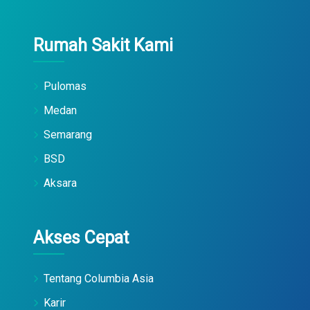
Rumah Sakit Kami
Pulomas
Medan
Semarang
BSD
Aksara
Akses Cepat
Tentang Columbia Asia
Karir