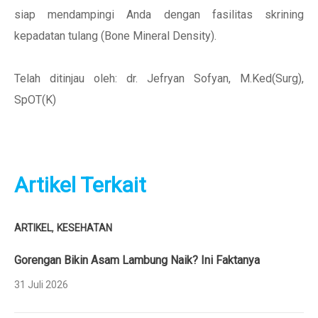
siap mendampingi Anda dengan fasilitas skrining
kepadatan tulang (Bone Mineral Density).
Telah ditinjau oleh: dr. Jefryan Sofyan, M.Ked(Surg),
SpOT(K)
Artikel Terkait
,
ARTIKEL
KESEHATAN
Gorengan Bikin Asam Lambung Naik? Ini Faktanya
31 Juli 2026