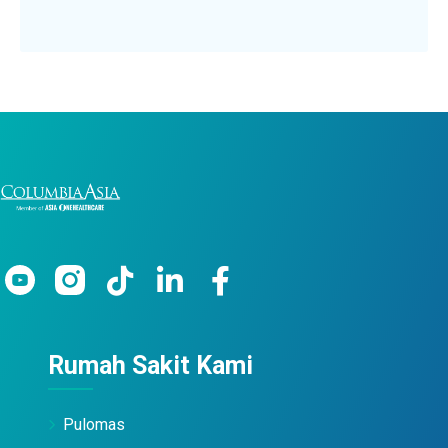
Rumah Sakit Kami
Pulomas