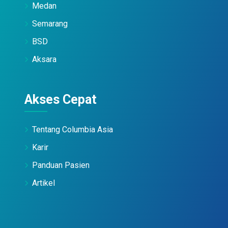
Medan
Semarang
BSD
Aksara
Akses Cepat
Tentang Columbia Asia
Karir
Panduan Pasien
Artikel