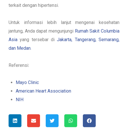
terkait dengan hipertensi.
Untuk informasi lebih lanjut mengenai kesehatan
jantung, Anda dapat mengunjungi
Rumah Sakit Columbia
Asia
yang tersebar di
Jakarta, Tangerang, Semarang,
dan Medan
.
Referensi:
Mayo Clinic
American Heart Association
NIH