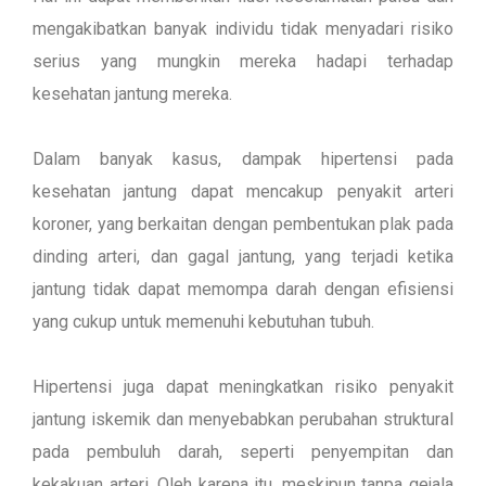
mengakibatkan banyak individu tidak menyadari risiko
serius yang mungkin mereka hadapi terhadap
kesehatan jantung mereka.
Dalam banyak kasus, dampak hipertensi pada
kesehatan jantung dapat mencakup penyakit arteri
koroner, yang berkaitan dengan pembentukan plak pada
dinding arteri, dan gagal jantung, yang terjadi ketika
jantung tidak dapat memompa darah dengan efisiensi
yang cukup untuk memenuhi kebutuhan tubuh.
Hipertensi juga dapat meningkatkan risiko penyakit
jantung iskemik dan menyebabkan perubahan struktural
pada pembuluh darah, seperti penyempitan dan
kekakuan arteri. Oleh karena itu, meskipun tanpa gejala