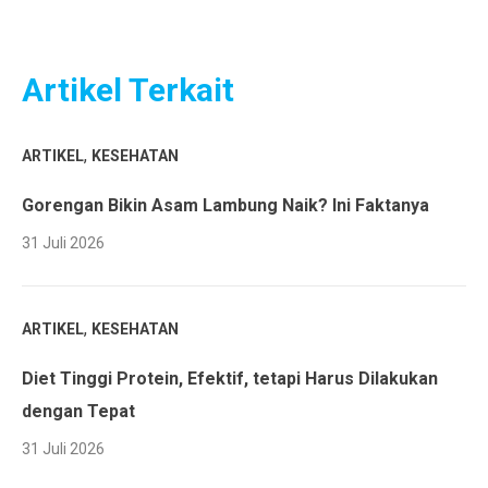
Artikel Terkait
,
ARTIKEL
KESEHATAN
Gorengan Bikin Asam Lambung Naik? Ini Faktanya
31 Juli 2026
,
ARTIKEL
KESEHATAN
Diet Tinggi Protein, Efektif, tetapi Harus Dilakukan
dengan Tepat
31 Juli 2026