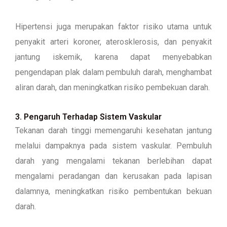
Hipertensi juga merupakan faktor risiko utama untuk
penyakit arteri koroner, aterosklerosis, dan penyakit
jantung iskemik, karena dapat menyebabkan
pengendapan plak dalam pembuluh darah, menghambat
aliran darah, dan meningkatkan risiko pembekuan darah.
3. Pengaruh Terhadap Sistem Vaskular
Tekanan darah tinggi memengaruhi kesehatan jantung
melalui dampaknya pada sistem vaskular. Pembuluh
darah yang mengalami tekanan berlebihan dapat
mengalami peradangan dan kerusakan pada lapisan
dalamnya, meningkatkan risiko pembentukan bekuan
darah.