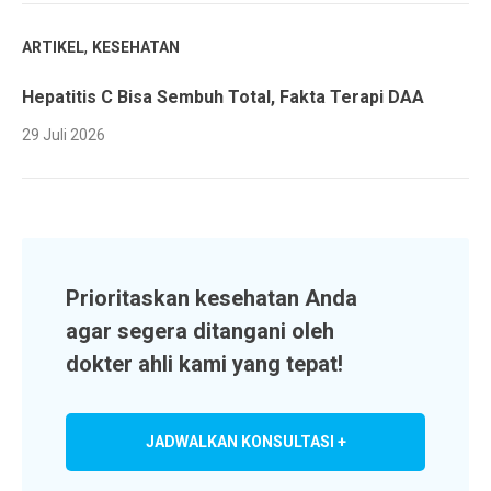
,
ARTIKEL
KESEHATAN
Hepatitis C Bisa Sembuh Total, Fakta Terapi DAA
29 Juli 2026
Prioritaskan kesehatan Anda
agar segera ditangani oleh
dokter ahli kami yang tepat!
JADWALKAN KONSULTASI +