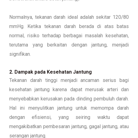
Normalnya, tekanan darah ideal adalah sekitar 120/80
mmHg. Ketika tekanan darah berada di atas batas
normal, risiko terhadap berbagai masalah kesehatan,
terutama yang berkaitan dengan jantung, menjadi
signifikan.
2. Dampak pada Kesehatan Jantung
Tekanan darah tinggi menjadi ancaman serius bagi
kesehatan jantung karena dapat merusak arteri dan
menyebabkan kerusakan pada dinding pembuluh darah.
Hal ini menyulitkan jantung untuk memompa darah
dengan efisiensi, yang seiring waktu dapat
mengakibatkan pembesaran jantung, gagal jantung, atau
serangan jantung.