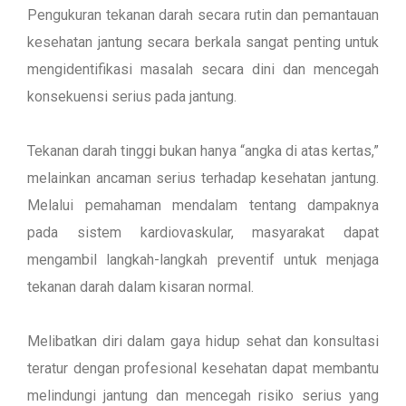
Pengukuran tekanan darah secara rutin dan pemantauan
kesehatan jantung secara berkala sangat penting untuk
mengidentifikasi masalah secara dini dan mencegah
konsekuensi serius pada jantung.
Tekanan darah tinggi bukan hanya “angka di atas kertas,”
melainkan ancaman serius terhadap kesehatan jantung.
Melalui pemahaman mendalam tentang dampaknya
pada sistem kardiovaskular, masyarakat dapat
mengambil langkah-langkah preventif untuk menjaga
tekanan darah dalam kisaran normal.
Melibatkan diri dalam gaya hidup sehat dan konsultasi
teratur dengan profesional kesehatan dapat membantu
melindungi jantung dan mencegah risiko serius yang