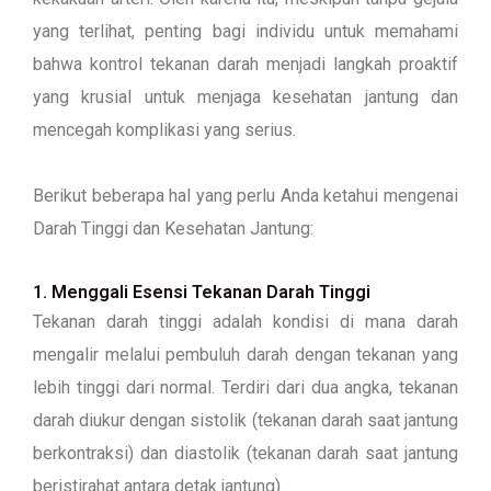
yang terlihat, penting bagi individu untuk memahami
bahwa kontrol tekanan darah menjadi langkah proaktif
yang krusial untuk menjaga kesehatan jantung dan
mencegah komplikasi yang serius.
Berikut beberapa hal yang perlu Anda ketahui mengenai
Darah Tinggi dan Kesehatan Jantung:
1. Menggali Esensi Tekanan Darah Tinggi
Tekanan darah tinggi adalah kondisi di mana darah
mengalir melalui pembuluh darah dengan tekanan yang
lebih tinggi dari normal. Terdiri dari dua angka, tekanan
darah diukur dengan sistolik (tekanan darah saat jantung
berkontraksi) dan diastolik (tekanan darah saat jantung
beristirahat antara detak jantung).