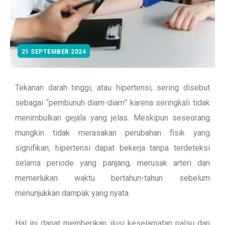
21 SEPTEMBER 2024
Tekanan darah tinggi, atau hipertensi, sering disebut
sebagai “pembunuh diam-diam” karena seringkali tidak
menimbulkan gejala yang jelas. Meskipun seseorang
mungkin tidak merasakan perubahan fisik yang
signifikan, hipertensi dapat bekerja tanpa terdeteksi
selama periode yang panjang, merusak arteri dan
memerlukan waktu bertahun-tahun sebelum
menunjukkan dampak yang nyata.
Hal ini dapat memberikan ilusi keselamatan palsu dan