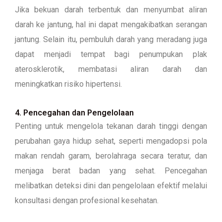
Jika bekuan darah terbentuk dan menyumbat aliran
darah ke jantung, hal ini dapat mengakibatkan serangan
jantung. Selain itu, pembuluh darah yang meradang juga
dapat menjadi tempat bagi penumpukan plak
aterosklerotik, membatasi aliran darah dan
meningkatkan risiko hipertensi.
4. Pencegahan dan Pengelolaan
Penting untuk mengelola tekanan darah tinggi dengan
perubahan gaya hidup sehat, seperti mengadopsi pola
makan rendah garam, berolahraga secara teratur, dan
menjaga berat badan yang sehat. Pencegahan
melibatkan deteksi dini dan pengelolaan efektif melalui
konsultasi dengan profesional kesehatan.