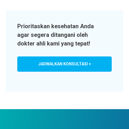
Prioritaskan kesehatan Anda
agar segera ditangani oleh
dokter ahli kami yang tepat!
JADWALKAN KONSULTASI +