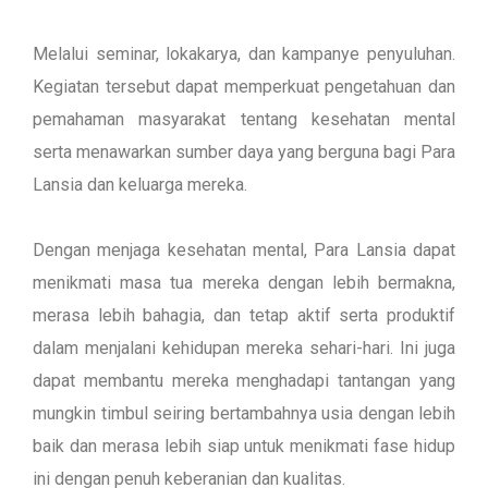
Melalui seminar, lokakarya, dan kampanye penyuluhan.
Kegiatan tersebut dapat memperkuat pengetahuan dan
pemahaman masyarakat tentang kesehatan mental
serta menawarkan sumber daya yang berguna bagi Para
Lansia dan keluarga mereka.
Dengan menjaga kesehatan mental, Para Lansia dapat
menikmati masa tua mereka dengan lebih bermakna,
merasa lebih bahagia, dan tetap aktif serta produktif
dalam menjalani kehidupan mereka sehari-hari. Ini juga
dapat membantu mereka menghadapi tantangan yang
mungkin timbul seiring bertambahnya usia dengan lebih
baik dan merasa lebih siap untuk menikmati fase hidup
ini dengan penuh keberanian dan kualitas.