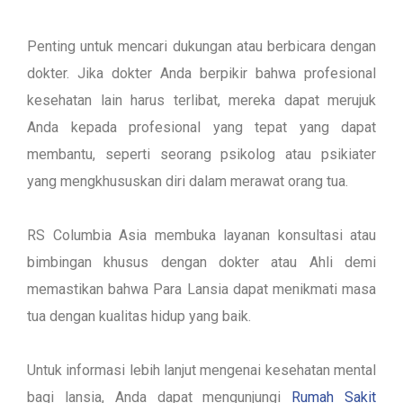
Penting untuk mencari dukungan atau berbicara dengan
dokter. Jika dokter Anda berpikir bahwa profesional
kesehatan lain harus terlibat, mereka dapat merujuk
Anda kepada profesional yang tepat yang dapat
membantu, seperti seorang psikolog atau psikiater
yang mengkhususkan diri dalam merawat orang tua.
RS Columbia Asia membuka layanan konsultasi atau
bimbingan khusus dengan dokter atau Ahli demi
memastikan bahwa Para Lansia dapat menikmati masa
tua dengan kualitas hidup yang baik.
Untuk informasi lebih lanjut mengenai kesehatan mental
bagi lansia, Anda dapat mengunjungi
Rumah Sakit