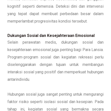
kognitif seperti demensia. Deteksi dini dan intervensi
yang tepat dapat membuat perbedaan besar dalam
memperlambat progresivitas kondisi tersebut.
Dukungan Sosial dan Kesejahteraan Emosional
Selain perawatan medis, dukungan sosial dan
kesejahteraan emosional juga penting bagi Para Lansia.
Program-program sosial dan kegiatan rekreasi perlu
diselenggarakan dengan tujuan untuk membangun
interaksi sosial yang positif dan memperkuat hubungan
antarindividu.
H
ubungan sosial juga sangat penting untuk mengurangi
faktor risiko seperti isolasi sosial dan kesepian. Pada
tahap ini, kegiatan sosial yang bermakna secara