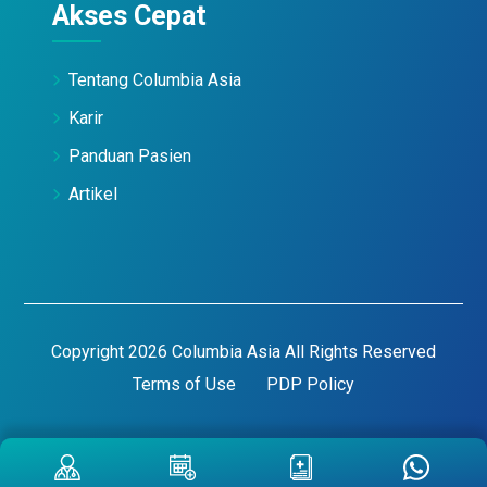
Akses Cepat
Tentang Columbia Asia
Karir
Panduan Pasien
Artikel
Copyright 2026 Columbia Asia All Rights Reserved
Terms of Use
PDP Policy