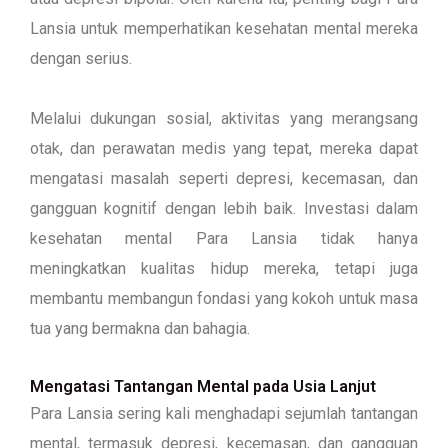
Lansia untuk memperhatikan kesehatan mental mereka
dengan serius.
Melalui dukungan sosial, aktivitas yang merangsang
otak, dan perawatan medis yang tepat, mereka dapat
mengatasi masalah seperti depresi, kecemasan, dan
gangguan kognitif dengan lebih baik. Investasi dalam
kesehatan mental Para Lansia tidak hanya
meningkatkan kualitas hidup mereka, tetapi juga
membantu membangun fondasi yang kokoh untuk masa
tua yang bermakna dan bahagia.
Mengatasi Tantangan Mental pada Usia Lanjut
Para Lansia sering kali menghadapi sejumlah tantangan
mental, termasuk depresi, kecemasan, dan gangguan