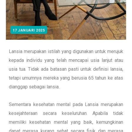
17 JANUARI 2025
Lansia merupakan istilah yang digunakan untuk merujuk
kepada individu yang telah mencapai usia lanjut atau
usia tua. Tidak ada batasan pasti untuk definisi lansia,
tetapi umumnya mereka yang berusia 65 tahun ke atas
dianggap sebagai lansia.
Sementara kesehatan mental pada Lansia merupakan
kesejahteraan secara keseluruhan.
Apabila tidak
memiliki kesehatan mental yang baik, kemungkinan
dapat merasa kurang sehat secara fisik dan merasa