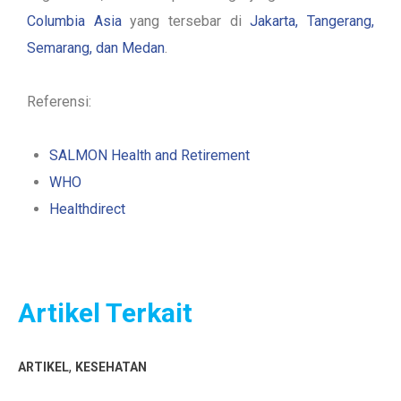
Columbia Asia
yang tersebar di
Jakarta, Tangerang,
Semarang, dan Medan
.
Referensi:
SALMON Health and Retirement
WHO
Healthdirect
Artikel Terkait
,
ARTIKEL
KESEHATAN