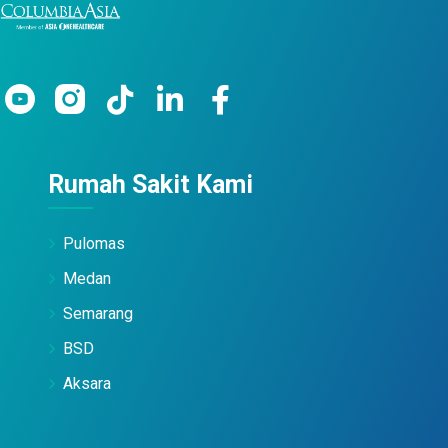
Rumah Sakit Kami
Pulomas
Medan
Semarang
BSD
Aksara