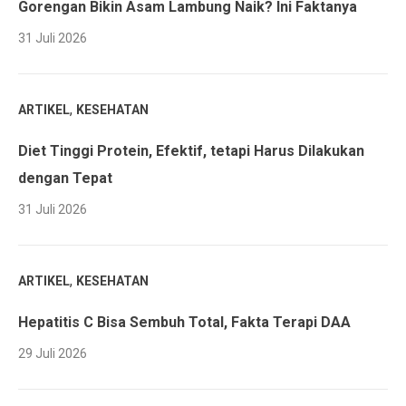
Gorengan Bikin Asam Lambung Naik? Ini Faktanya
31 Juli 2026
,
ARTIKEL
KESEHATAN
Diet Tinggi Protein, Efektif, tetapi Harus Dilakukan
dengan Tepat
31 Juli 2026
,
ARTIKEL
KESEHATAN
Hepatitis C Bisa Sembuh Total, Fakta Terapi DAA
29 Juli 2026