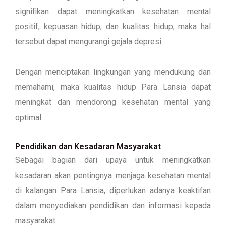
signifikan dapat meningkatkan kesehatan mental
positif, kepuasan hidup, dan kualitas hidup, maka hal
tersebut dapat mengurangi gejala depresi.
Dengan menciptakan lingkungan yang mendukung dan
memahami, maka kualitas hidup Para Lansia dapat
meningkat dan mendorong kesehatan mental yang
optimal.
Pendidikan dan Kesadaran Masyarakat
Sebagai bagian dari upaya untuk meningkatkan
kesadaran akan pentingnya menjaga kesehatan mental
di kalangan Para Lansia, diperlukan adanya keaktifan
dalam menyediakan pendidikan dan informasi kepada
masyarakat.