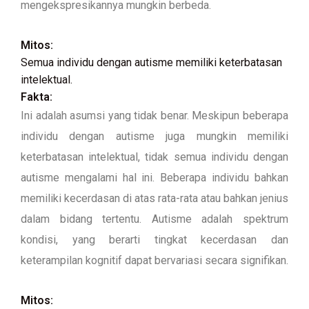
mengekspresikannya mungkin berbeda.
Mitos:
Semua individu dengan autisme memiliki keterbatasan
intelektual.
Fakta:
Ini adalah asumsi yang tidak benar. Meskipun beberapa
individu dengan autisme juga mungkin memiliki
keterbatasan intelektual, tidak semua individu dengan
autisme mengalami hal ini. Beberapa individu bahkan
memiliki kecerdasan di atas rata-rata atau bahkan jenius
dalam bidang tertentu. Autisme adalah spektrum
kondisi, yang berarti tingkat kecerdasan dan
keterampilan kognitif dapat bervariasi secara signifikan.
Mitos: