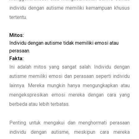
individu dengan autisme memiliki kemampuan khusus
tertentu.
Mitos:
Individu dengan autisme tidak memiliki emosi atau
perasaan.
Fakta:
Ini adalah mitos yang sangat salah. Individu dengan
autisme memiliki emosi dan perasaan seperti individu
lainnya. Mereka mungkin hanya mengungkapkan atau
mengekspresikan emosi mereka dengan cara yang
berbeda atau lebih terbatas.
Penting untuk mengakui dan menghormati perasaan
individu dengan autisme, meskipun cara mereka