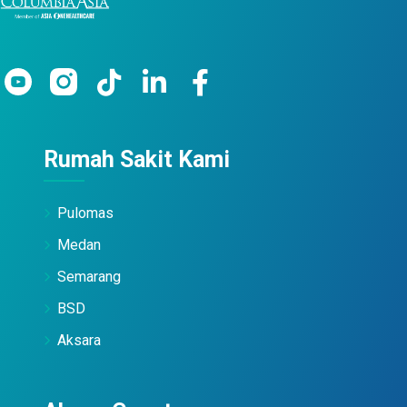
Rumah Sakit Kami
Pulomas
Medan
Semarang
BSD
Aksara