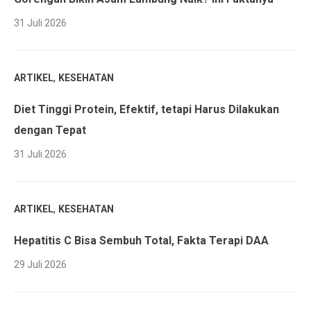
31 Juli 2026
,
ARTIKEL
KESEHATAN
Diet Tinggi Protein, Efektif, tetapi Harus Dilakukan
dengan Tepat
31 Juli 2026
,
ARTIKEL
KESEHATAN
Hepatitis C Bisa Sembuh Total, Fakta Terapi DAA
29 Juli 2026