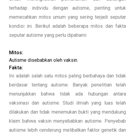
terhadap individu dengan autisme, penting untuk
memecahkan mitos umum yang sering terjadi seputar
kondisi ini. Berikut adalah beberapa mitos dan fakta
seputar autisme yang perlu dipahami:
Mitos:
Autisme disebabkan oleh vaksin.
Fakta:
Ini adalah salah satu mitos paling berbahaya dan tidak
berdasar tentang autisme. Banyak penelitian telah
menunjukkan bahwa tidak ada hubungan antara
vaksinasi dan autisme. Studi ilmiah yang luas telah
dilakukan dan tidak menemukan bukti yang mendukung
klaim bahwa vaksin menyebabkan autisme. Penyebab
autisme lebih cenderung melibatkan faktor genetik dan