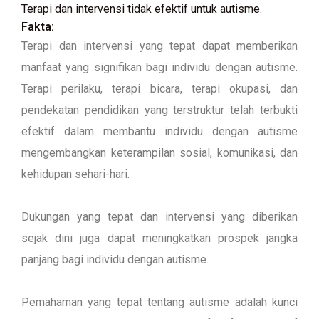
Terapi dan intervensi tidak efektif untuk autisme.
Fakta:
Terapi dan intervensi yang tepat dapat memberikan
manfaat yang signifikan bagi individu dengan autisme.
Terapi perilaku, terapi bicara, terapi okupasi, dan
pendekatan pendidikan yang terstruktur telah terbukti
efektif dalam membantu individu dengan autisme
mengembangkan keterampilan sosial, komunikasi, dan
kehidupan sehari-hari.
Dukungan yang tepat dan intervensi yang diberikan
sejak dini juga dapat meningkatkan prospek jangka
panjang bagi individu dengan autisme.
Pemahaman yang tepat tentang autisme adalah kunci