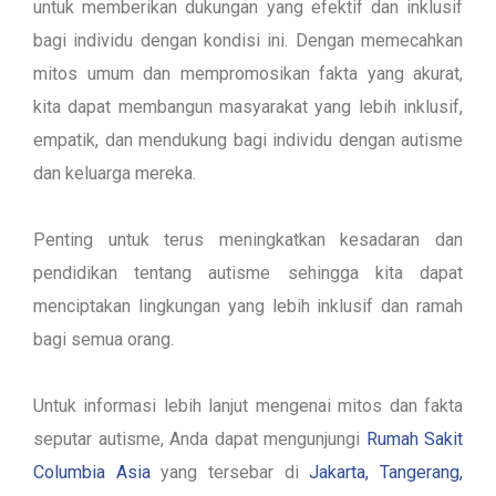
untuk memberikan dukungan yang efektif dan inklusif
bagi individu dengan kondisi ini. Dengan memecahkan
mitos umum dan mempromosikan fakta yang akurat,
kita dapat membangun masyarakat yang lebih inklusif,
empatik, dan mendukung bagi individu dengan autisme
dan keluarga mereka.
Penting untuk terus meningkatkan kesadaran dan
pendidikan tentang autisme sehingga kita dapat
menciptakan lingkungan yang lebih inklusif dan ramah
bagi semua orang.
Untuk informasi lebih lanjut mengenai mitos dan fakta
seputar autisme, Anda dapat mengunjungi
Rumah Sakit
Columbia Asia
yang tersebar di
Jakarta, Tangerang,