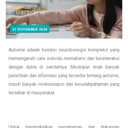
21 NOVEMBER 2024
Autisme adalah kondisi neurobiologis kompleks yang
memengaruhi cara individu memahami dan berinteraksi
dengan dunia di sekitarnya. Meskipun telah banyak
penelitian dan informasi yang tersedia tentang autisme,
masih banyak miskonsepsi dan kesalahpahaman yang
tersebar di masyarakat.
Untuk meningkatkan pemahaman dan dukungan