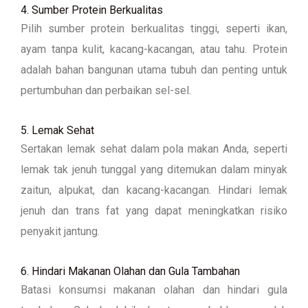
4. Sumber Protein Berkualitas
Pilih sumber protein berkualitas tinggi, seperti ikan,
ayam tanpa kulit, kacang-kacangan, atau tahu. Protein
adalah bahan bangunan utama tubuh dan penting untuk
pertumbuhan dan perbaikan sel-sel.
5. Lemak Sehat
Sertakan lemak sehat dalam pola makan Anda, seperti
lemak tak jenuh tunggal yang ditemukan dalam minyak
zaitun, alpukat, dan kacang-kacangan. Hindari lemak
jenuh dan trans fat yang dapat meningkatkan risiko
penyakit jantung.
6. Hindari Makanan Olahan dan Gula Tambahan
Batasi konsumsi makanan olahan dan hindari gula