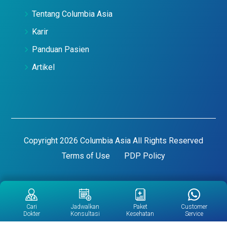
Tentang Columbia Asia
Karir
Panduan Pasien
Artikel
Copyright 2026 Columbia Asia All Rights Reserved
Terms of Use
PDP Policy
Cari
Jadwalkan
Paket
Customer
Dokter
Konsultasi
Kesehatan
Service