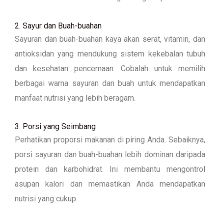
2. Sayur dan Buah-buahan
Sayuran dan buah-buahan kaya akan serat, vitamin, dan
antioksidan yang mendukung sistem kekebalan tubuh
dan kesehatan pencernaan. Cobalah untuk memilih
berbagai warna sayuran dan buah untuk mendapatkan
manfaat nutrisi yang lebih beragam.
3. Porsi yang Seimbang
Perhatikan proporsi makanan di piring Anda. Sebaiknya,
porsi sayuran dan buah-buahan lebih dominan daripada
protein dan karbohidrat. Ini membantu mengontrol
asupan kalori dan memastikan Anda mendapatkan
nutrisi yang cukup.