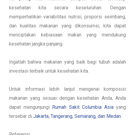
kesehatan kita secara keseluruhan. Dengan
memperhatikan variabilitas nutrisi, proporsi seimbang,
dan kualitas makanan yang dikonsumsi, kita dapat
menciptakan kebiasaan makan yang mendukung
kesehatan jangka panjang.
Ingatlah bahwa makanan yang baik bagi tubuh adalah
investasi terbaik untuk kesehatan kita.
Untuk informasi lebih lanjut mengenai komposisi
makanan yang sesuai dengan kesehatan Anda, Anda
dapat mengunjungi
Rumah Sakit Columbia Asia
yang
tersebar di
Jakarta, Tangerang, Semarang, dan Medan.
Referensi: