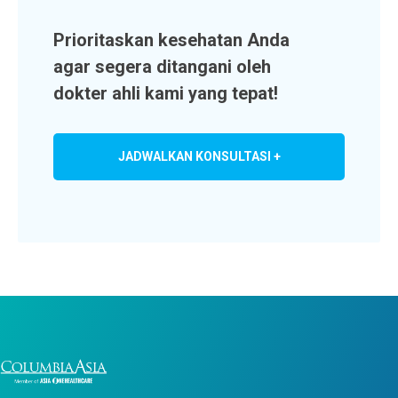
Prioritaskan kesehatan Anda
agar segera ditangani oleh
dokter ahli kami yang tepat!
JADWALKAN KONSULTASI +