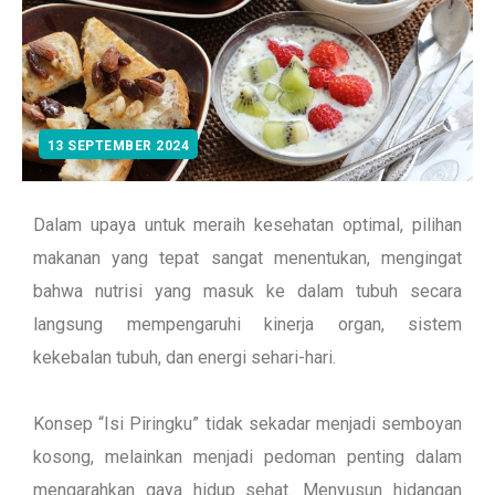
13 SEPTEMBER 2024
Dalam upaya untuk meraih kesehatan optimal, pilihan
makanan yang tepat sangat menentukan, mengingat
bahwa nutrisi yang masuk ke dalam tubuh secara
langsung mempengaruhi kinerja organ, sistem
kekebalan tubuh, dan energi sehari-hari.
Konsep “Isi Piringku” tidak sekadar menjadi semboyan
kosong, melainkan menjadi pedoman penting dalam
mengarahkan gaya hidup sehat. Menyusun hidangan