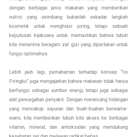
dengan berbagai jenis makanan yang memberikan
nutrisi yang seimbang bukanlah sekadar langkah
kosmetik untuk menghiasi piring, tetapi sebuah
keputusan bijaksana untuk memastikan bahwa tubuh
kita menerima beragam zat gizi yang diperlukan untuk
fungsi optimalnya.
Lebih jauh lagi, pemahaman terhadap konsep “Isi
Piringku” juga mengajarkan bahwa makanan tidak hanya
berfungsi sebagai sumber energi, tetapi juga sebagai
alat pencegahan penyakit. Dengan merancang hidangan
yang mencakup sayuran dan buah-buahan berwarna-
warni, kita memberikan tubuh kita akses ke berbagai
vitamin, mineral, dan antioksidan yang mendukung
kesehatan sel dan melawan radikal bebas.