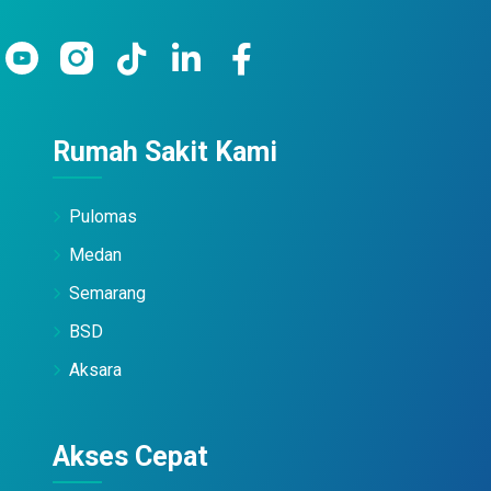
Rumah Sakit Kami
Pulomas
Medan
Semarang
BSD
Aksara
Akses Cepat