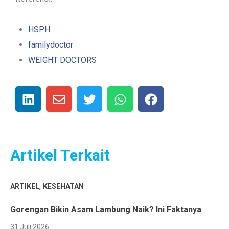
HSPH
familydoctor
WEIGHT DOCTORS
Artikel Terkait
,
ARTIKEL
KESEHATAN
Gorengan Bikin Asam Lambung Naik? Ini Faktanya
31 Juli 2026