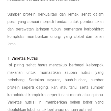
Sumber protein berkualitas dan lemak sehat dalam
porsi yang sesuai menjadi fondasi untuk pembentukan
dan perawatan jaringan tubuh, sementara karbohidrat
kompleks memberikan energi yang stabil dan tahan
lama.
1. Varietas Nutrisi
Isi piring sehat harus mencakup berbagai kelompok
makanan untuk memastikan asupan nutrisi yang
seimbang. Sertakan sayuran, buah-buahan, sumber
protein seperti daging, ikan, atau tahu, serta sumber
karbohidrat kompleks seperti nasi merah atau quinoa.
Varietas nutrisi ini memberikan bahan bakar yang
dibutuhkan tubuh untuk berfungsi dengan optimal.