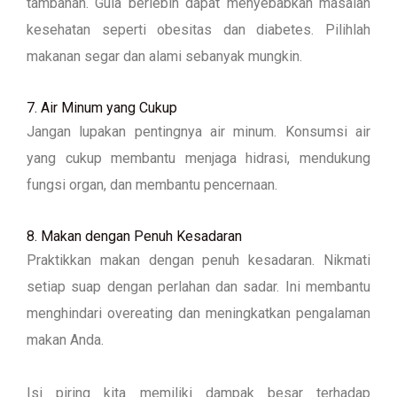
tambahan. Gula berlebih dapat menyebabkan masalah
kesehatan seperti obesitas dan diabetes. Pilihlah
makanan segar dan alami sebanyak mungkin.
7. Air Minum yang Cukup
Jangan lupakan pentingnya air minum. Konsumsi air
yang cukup membantu menjaga hidrasi, mendukung
fungsi organ, dan membantu pencernaan.
8. Makan dengan Penuh Kesadaran
Praktikkan makan dengan penuh kesadaran. Nikmati
setiap suap dengan perlahan dan sadar. Ini membantu
menghindari overeating dan meningkatkan pengalaman
makan Anda.
Isi piring kita memiliki dampak besar terhadap