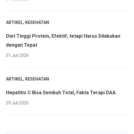
,
ARTIKEL
KESEHATAN
Diet Tinggi Protein, Efektif, tetapi Harus Dilakukan
dengan Tepat
31 Juli 2026
,
ARTIKEL
KESEHATAN
Hepatitis C Bisa Sembuh Total, Fakta Terapi DAA
29 Juli 2026