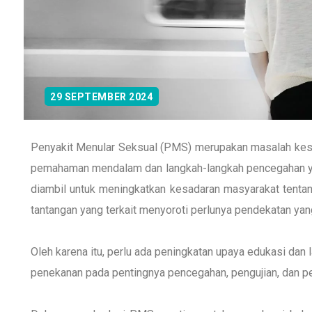
29 SEPTEMBER 2024
Penyakit Menular Seksual (PMS) merupakan masalah kese
pemahaman mendalam dan langkah-langkah pencegahan yan
diambil untuk meningkatkan kesadaran masyarakat tenta
tantangan yang terkait menyoroti perlunya pendekatan yang 
Oleh karena itu, perlu ada peningkatan upaya edukasi dan
penekanan pada pentingnya pencegahan, pengujian, dan pe