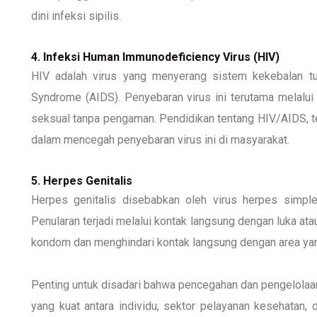
dini infeksi sipilis.
4. Infeksi Human Immunodeficiency Virus (HIV)
HIV adalah virus yang menyerang sistem kekebalan t
Syndrome (AIDS). Penyebaran virus ini terutama melalui 
seksual tanpa pengaman. Pendidikan tentang HIV/AIDS, t
dalam mencegah penyebaran virus ini di masyarakat.
5. Herpes Genitalis
Herpes genitalis disebabkan oleh virus herpes simpl
Penularan terjadi melalui kontak langsung dengan luka at
kondom dan menghindari kontak langsung dengan area yang
Penting untuk disadari bahwa pencegahan dan pengelola
yang kuat antara individu, sektor pelayanan kesehatan