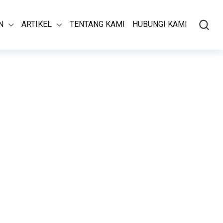
N
ARTIKEL
TENTANG KAMI
HUBUNGI KAMI