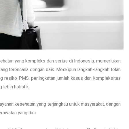
hatan yang kompleks dan serius di Indonesia, memerlukan
g terencana dengan baik. Meskipun langkah-langkah telah
ng resiko PMS, peningkatan jumlah kasus dan kompleksitas
lebih holistik.
 layanan kesehatan yang terjangkau untuk masyarakat, dengan
rawatan yang dini.