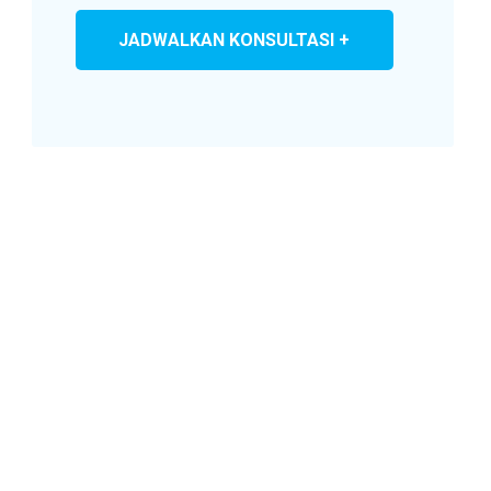
JADWALKAN KONSULTASI +