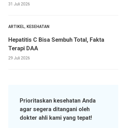
31 Juli 2026
,
ARTIKEL
KESEHATAN
Hepatitis C Bisa Sembuh Total, Fakta
Terapi DAA
29 Juli 2026
Prioritaskan kesehatan Anda
agar segera ditangani oleh
dokter ahli kami yang tepat!