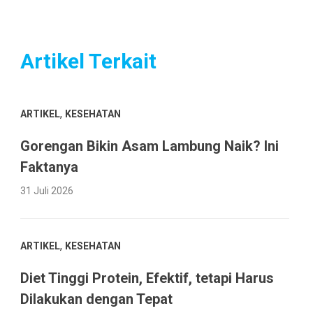
Artikel Terkait
,
ARTIKEL
KESEHATAN
Gorengan Bikin Asam Lambung Naik? Ini
Faktanya
31 Juli 2026
,
ARTIKEL
KESEHATAN
Diet Tinggi Protein, Efektif, tetapi Harus
Dilakukan dengan Tepat