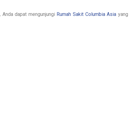
l, Anda dapat mengunjungi
Rumah Sakit Columbia Asia
yang