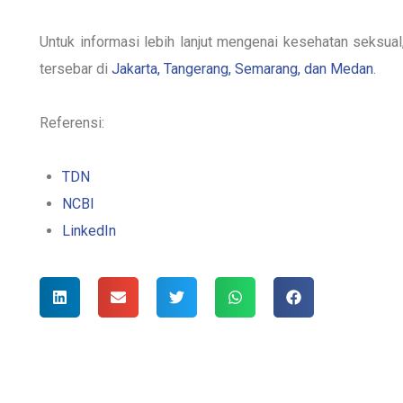
Untuk informasi lebih lanjut mengenai kesehatan seksua
tersebar di
Jakarta, Tangerang, Semarang, dan Medan
.
Referensi:
TDN
NCBI
LinkedIn