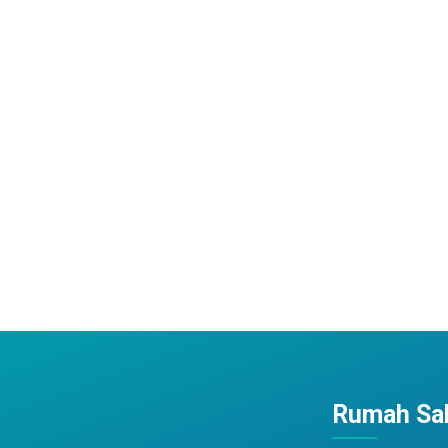
Rumah Sak