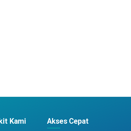
it Kami
Akses Cepat