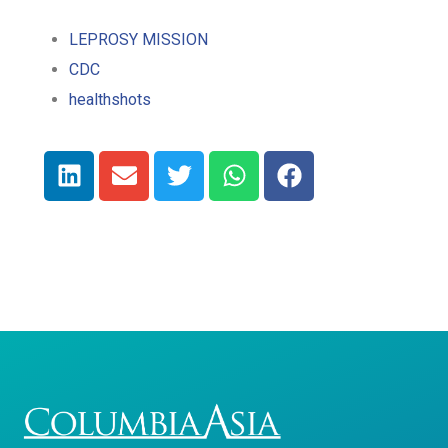
LEPROSY MISSION
CDC
healthshots