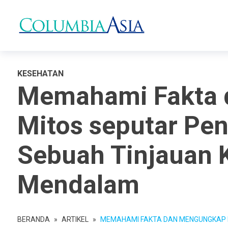
KESEHATAN
Memahami Fakta
Mitos seputar Pen
Sebuah Tinjauan 
Mendalam
BERANDA
»
ARTIKEL
»
MEMAHAMI FAKTA DAN MENGUNGKAP MITOS