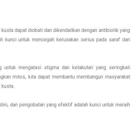
kusta dapat diobati dan dikendalikan dengan antibiotik yang
lah kunci untuk mencegah kerusakan serius pada saraf dan
 untuk mengatasi stigma dan ketakutan yang seringkali
ngkan mitos, kita dapat membantu membangun masyarakat
 kusta.
ini, dan pengobatan yang efektif adalah kunci untuk meraih