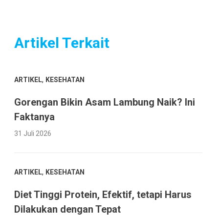
Artikel Terkait
,
ARTIKEL
KESEHATAN
Gorengan Bikin Asam Lambung Naik? Ini
Faktanya
31 Juli 2026
,
ARTIKEL
KESEHATAN
Diet Tinggi Protein, Efektif, tetapi Harus
Dilakukan dengan Tepat