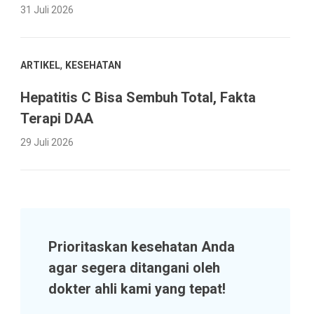
31 Juli 2026
,
ARTIKEL
KESEHATAN
Hepatitis C Bisa Sembuh Total, Fakta
Terapi DAA
29 Juli 2026
Prioritaskan kesehatan Anda
agar segera ditangani oleh
dokter ahli kami yang tepat!