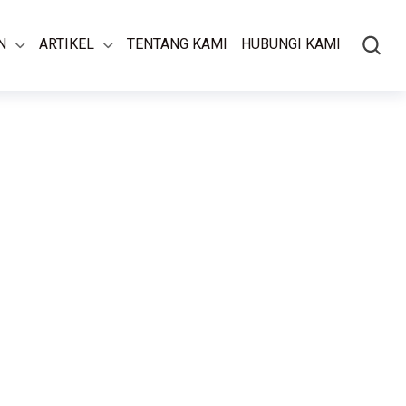
N
ARTIKEL
TENTANG KAMI
HUBUNGI KAMI