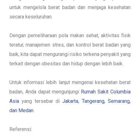
untuk mengelola berat badan dan menjaga kesehatan
secara keseluruhan.
Dengan pemeliharaan pola makan sehat, aktivitas fisik
teratur, manajemen stres, dan kontrol berat badan yang
baik, kita dapat mengurangi risiko terkena penyakit yang
terkait dengan obesitas dan hidup dengan lebih baik.
Untuk informasi lebih lanjut mengenai kesehatan berat
badan, Anda dapat mengunjungi
Rumah Sakit Columbia
Asia
yang tersebar di
Jakarta, Tangerang, Semarang,
dan Medan
.
Referensi: