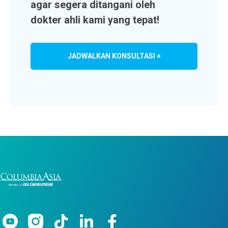
agar segera ditangani oleh
dokter ahli kami yang tepat!
JADWALKAN KONSULTASI +