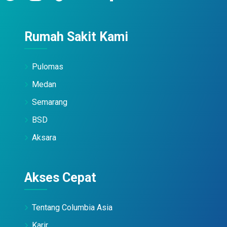
Rumah Sakit Kami
Pulomas
Medan
Semarang
BSD
Aksara
Akses Cepat
Tentang Columbia Asia
Karir