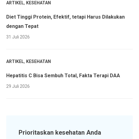
,
ARTIKEL
KESEHATAN
Diet Tinggi Protein, Efektif, tetapi Harus Dilakukan
dengan Tepat
31 Juli 2026
,
ARTIKEL
KESEHATAN
Hepatitis C Bisa Sembuh Total, Fakta Terapi DAA
29 Juli 2026
Prioritaskan kesehatan Anda