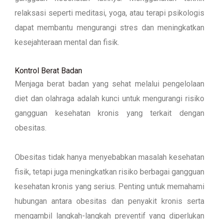
relaksasi seperti meditasi, yoga, atau terapi psikologis
dapat membantu mengurangi stres dan meningkatkan
kesejahteraan mental dan fisik.
Kontrol Berat Badan
Menjaga berat badan yang sehat melalui pengelolaan
diet dan olahraga adalah kunci untuk mengurangi risiko
gangguan kesehatan kronis yang terkait dengan
obesitas.
Obesitas tidak hanya menyebabkan masalah kesehatan
fisik, tetapi juga meningkatkan risiko berbagai gangguan
kesehatan kronis yang serius. Penting untuk memahami
hubungan antara obesitas dan penyakit kronis serta
mengambil langkah-langkah preventif yang diperlukan