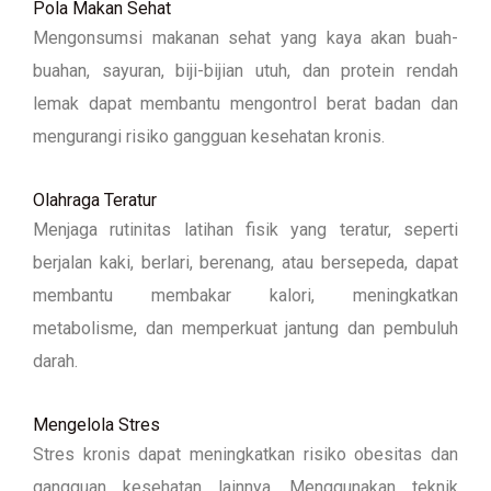
Pola Makan Sehat
Mengonsumsi makanan sehat yang kaya akan buah-
buahan, sayuran, biji-bijian utuh, dan protein rendah
lemak dapat membantu mengontrol berat badan dan
mengurangi risiko gangguan kesehatan kronis.
Olahraga Teratur
Menjaga rutinitas latihan fisik yang teratur, seperti
berjalan kaki, berlari, berenang, atau bersepeda, dapat
membantu membakar kalori, meningkatkan
metabolisme, dan memperkuat jantung dan pembuluh
darah.
Mengelola Stres
Stres kronis dapat meningkatkan risiko obesitas dan
gangguan kesehatan lainnya. Menggunakan teknik