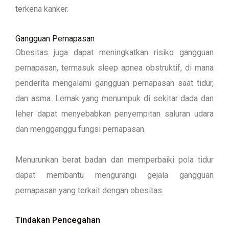
terkena kanker.
Gangguan Pernapasan
Obesitas juga dapat meningkatkan risiko gangguan
pernapasan, termasuk sleep apnea obstruktif, di mana
penderita mengalami gangguan pernapasan saat tidur,
dan asma. Lemak yang menumpuk di sekitar dada dan
leher dapat menyebabkan penyempitan saluran udara
dan mengganggu fungsi pernapasan.
Menurunkan berat badan dan memperbaiki pola tidur
dapat membantu mengurangi gejala gangguan
pernapasan yang terkait dengan obesitas.
Tindakan Pencegahan