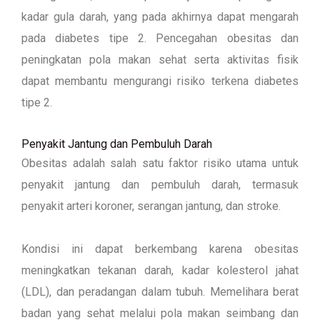
kadar gula darah, yang pada akhirnya dapat mengarah
pada diabetes tipe 2. Pencegahan obesitas dan
peningkatan pola makan sehat serta aktivitas fisik
dapat membantu mengurangi risiko terkena diabetes
tipe 2.
Penyakit Jantung dan Pembuluh Darah
Obesitas adalah salah satu faktor risiko utama untuk
penyakit jantung dan pembuluh darah, termasuk
penyakit arteri koroner, serangan jantung, dan stroke.
Kondisi ini dapat berkembang karena obesitas
meningkatkan tekanan darah, kadar kolesterol jahat
(LDL), dan peradangan dalam tubuh. Memelihara berat
badan yang sehat melalui pola makan seimbang dan