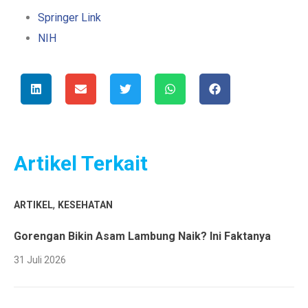
Springer Link
NIH
Artikel Terkait
,
ARTIKEL
KESEHATAN
Gorengan Bikin Asam Lambung Naik? Ini Faktanya
31 Juli 2026