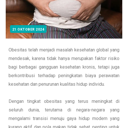
21 OKTOBER 2024
Obesitas telah menjadi masalah kesehatan global yang
mendesak, karena tidak hanya merupakan faktor risiko
bagi berbagai gangguan kesehatan kronis, tetapi juga
berkontribusi terhadap peningkatan biaya perawatan
kesehatan dan penurunan kualitas hidup individu.
Dengan tingkat obesitas yang terus meningkat di
seluruh dunia, terutama di negara-negara yang
mengalami transisi menuju gaya hidup modern yang
kurang aktif dan pola makan tidak sehat, penting untuk