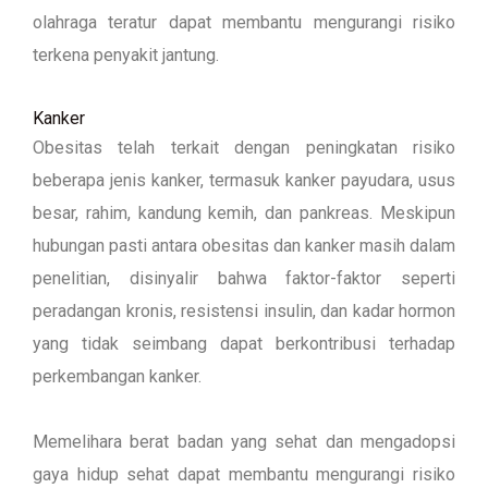
olahraga teratur dapat membantu mengurangi risiko
terkena penyakit jantung.
Kanker
Obesitas telah terkait dengan peningkatan risiko
beberapa jenis kanker, termasuk kanker payudara, usus
besar, rahim, kandung kemih, dan pankreas. Meskipun
hubungan pasti antara obesitas dan kanker masih dalam
penelitian, disinyalir bahwa faktor-faktor seperti
peradangan kronis, resistensi insulin, dan kadar hormon
yang tidak seimbang dapat berkontribusi terhadap
perkembangan kanker.
Memelihara berat badan yang sehat dan mengadopsi
gaya hidup sehat dapat membantu mengurangi risiko