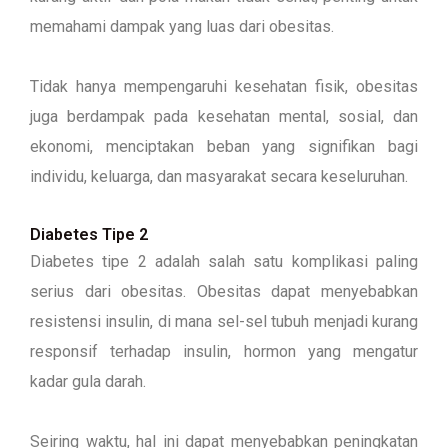
memahami dampak yang luas dari obesitas.
Tidak hanya mempengaruhi kesehatan fisik, obesitas
juga berdampak pada kesehatan mental, sosial, dan
ekonomi, menciptakan beban yang signifikan bagi
individu, keluarga, dan masyarakat secara keseluruhan.
Diabetes Tipe 2
Diabetes tipe 2 adalah salah satu komplikasi paling
serius dari obesitas. Obesitas dapat menyebabkan
resistensi insulin, di mana sel-sel tubuh menjadi kurang
responsif terhadap insulin, hormon yang mengatur
kadar gula darah.
Seiring waktu, hal ini dapat menyebabkan peningkatan