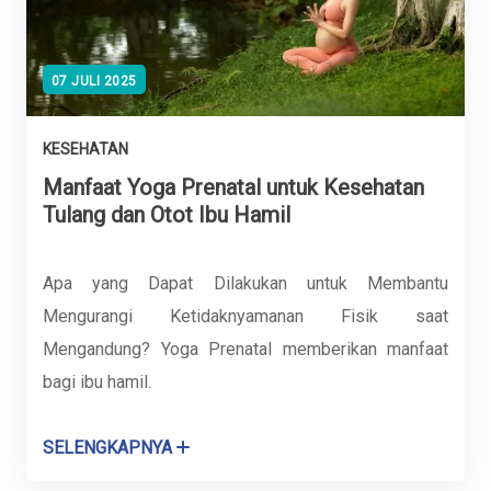
07 JULI 2025
KESEHATAN
Manfaat Yoga Prenatal untuk Kesehatan
Tulang dan Otot Ibu Hamil
Apa yang Dapat Dilakukan untuk Membantu
Mengurangi Ketidaknyamanan Fisik saat
Mengandung? Yoga Prenatal memberikan manfaat
bagi ibu hamil.
SELENGKAPNYA