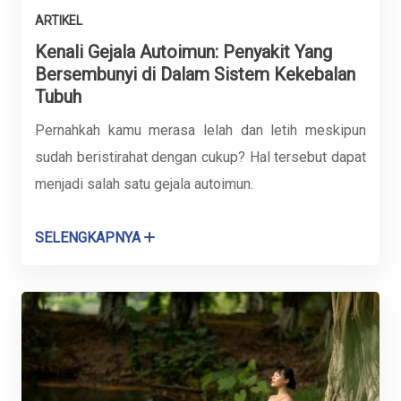
ARTIKEL
Kenali Gejala Autoimun: Penyakit Yang
Bersembunyi di Dalam Sistem Kekebalan
Tubuh
Pernahkah kamu merasa lelah dan letih meskipun
sudah beristirahat dengan cukup? Hal tersebut dapat
menjadi salah satu gejala autoimun.
SELENGKAPNYA