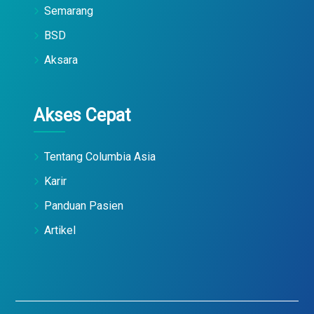
Semarang
BSD
Aksara
Akses Cepat
Tentang Columbia Asia
Karir
Panduan Pasien
Artikel