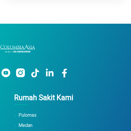
Rumah Sakit Kami
Pulomas
Medan