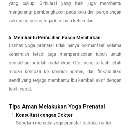
yang cukup. Sirkulasi yang baik juga membantu
mengurangi pembengkakan pada kaki dan pergelangan
kaki, yang sering terjadi selama kehamilan.
5. Membantu Pemulihan Pasca Melahirkan
Latihan yoga prenatal tidak hanya bermanfaat selama
kehamilan tetapi juga mempersiapkan tubuh untuk
pemulihan setelah melahirkan. Otot yang terlatih lebih
mudah kembali ke kondisi normal, dan fleksibilitas
sendi yang terjaga membantu ibu kembali aktif dengan
lebih cepat.
Tips Aman Melakukan Yoga Prenatal
Konsultasi dengan Dokter
Sebelum memulai yoga prenatal, pastikan untuk