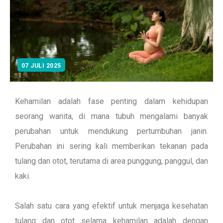
07 JULI 2025
Kehamilan adalah fase penting dalam kehidupan
seorang wanita, di mana tubuh mengalami banyak
perubahan untuk mendukung pertumbuhan janin.
Perubahan ini sering kali memberikan tekanan pada
tulang dan otot, terutama di area punggung, panggul, dan
kaki.
Salah satu cara yang efektif untuk menjaga kesehatan
tulang dan otot selama kehamilan adalah dengan