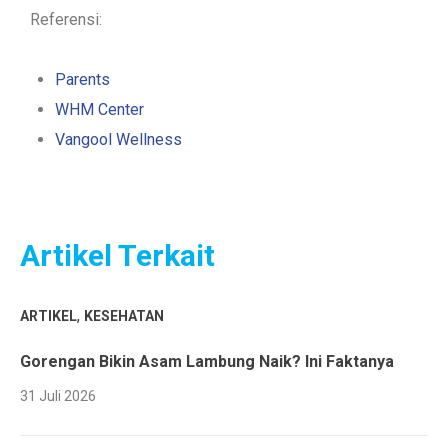
Referensi:
Parents
WHM Center
Vangool Wellness
Artikel Terkait
,
ARTIKEL
KESEHATAN
Gorengan Bikin Asam Lambung Naik? Ini Faktanya
31 Juli 2026