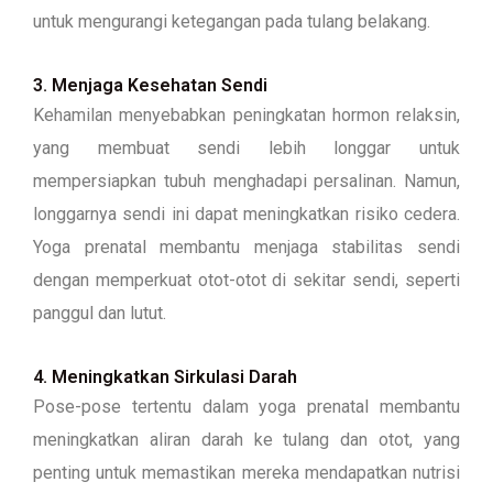
untuk mengurangi ketegangan pada tulang belakang.
3. Menjaga Kesehatan Sendi
Kehamilan menyebabkan peningkatan hormon relaksin,
yang membuat sendi lebih longgar untuk
mempersiapkan tubuh menghadapi persalinan. Namun,
longgarnya sendi ini dapat meningkatkan risiko cedera.
Yoga prenatal membantu menjaga stabilitas sendi
dengan memperkuat otot-otot di sekitar sendi, seperti
panggul dan lutut.
4. Meningkatkan Sirkulasi Darah
Pose-pose tertentu dalam yoga prenatal membantu
meningkatkan aliran darah ke tulang dan otot, yang
penting untuk memastikan mereka mendapatkan nutrisi