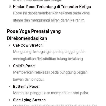
Hindari Pose Terlentang di Trimester Ketiga
Pose ini dapat memberikan tekanan pada vena
utama dan mengurangi aliran darah ke rahim.
Pose Yoga Prenatal yang
Direkomendasikan
Cat-Cow Stretch
Mengurangi ketegangan pada punggung dan
meningkatkan fleksibilitas tulang belakang.
Child’s Pose
Memberikan relaksasi pada punggung bagian
bawah dan pinggul.
Butterfly Pose
Membuka panggul dan memperkuat otot paha.
Side-Lying Stretch