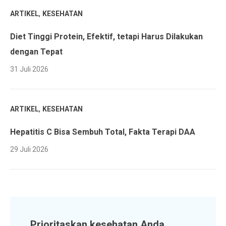
,
ARTIKEL
KESEHATAN
Diet Tinggi Protein, Efektif, tetapi Harus Dilakukan
dengan Tepat
31 Juli 2026
,
ARTIKEL
KESEHATAN
Hepatitis C Bisa Sembuh Total, Fakta Terapi DAA
29 Juli 2026
Prioritaskan kesehatan Anda