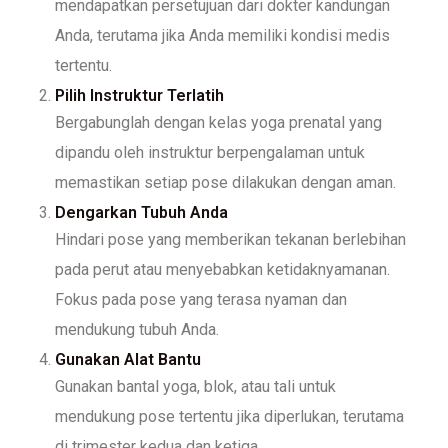
mendapatkan persetujuan dari dokter kandungan
Anda, terutama jika Anda memiliki kondisi medis
tertentu.
Pilih Instruktur Terlatih
Bergabunglah dengan kelas yoga prenatal yang
dipandu oleh instruktur berpengalaman untuk
memastikan setiap pose dilakukan dengan aman.
Dengarkan Tubuh Anda
Hindari pose yang memberikan tekanan berlebihan
pada perut atau menyebabkan ketidaknyamanan.
Fokus pada pose yang terasa nyaman dan
mendukung tubuh Anda.
Gunakan Alat Bantu
Gunakan bantal yoga, blok, atau tali untuk
mendukung pose tertentu jika diperlukan, terutama
di trimester kedua dan ketiga.