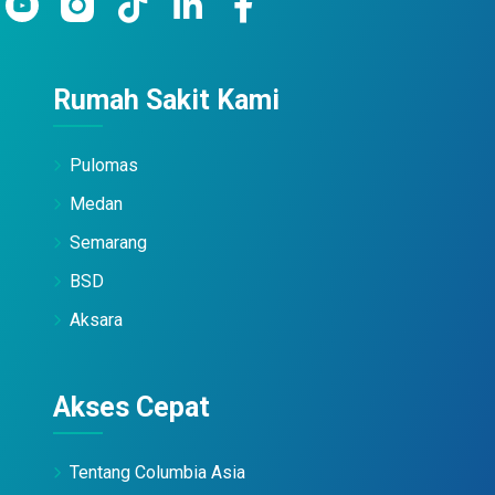
Rumah Sakit Kami
Pulomas
Medan
Semarang
BSD
Aksara
Akses Cepat
Tentang Columbia Asia