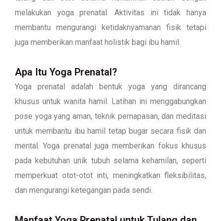
melakukan yoga prenatal. Aktivitas ini tidak hanya
membantu mengurangi ketidaknyamanan fisik tetapi
juga memberikan manfaat holistik bagi ibu hamil.
Apa Itu Yoga Prenatal?
Yoga prenatal adalah bentuk yoga yang dirancang
khusus untuk wanita hamil. Latihan ini menggabungkan
pose yoga yang aman, teknik pernapasan, dan meditasi
untuk membantu ibu hamil tetap bugar secara fisik dan
mental. Yoga prenatal juga memberikan fokus khusus
pada kebutuhan unik tubuh selama kehamilan, seperti
memperkuat otot-otot inti, meningkatkan fleksibilitas,
dan mengurangi ketegangan pada sendi.
Manfaat Yoga Prenatal untuk Tulang dan