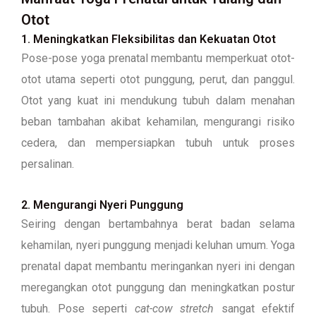
Otot
1. Meningkatkan Fleksibilitas dan Kekuatan Otot
Pose-pose yoga prenatal membantu memperkuat otot-
otot utama seperti otot punggung, perut, dan panggul.
Otot yang kuat ini mendukung tubuh dalam menahan
beban tambahan akibat kehamilan, mengurangi risiko
cedera, dan mempersiapkan tubuh untuk proses
persalinan.
2. Mengurangi Nyeri Punggung
Seiring dengan bertambahnya berat badan selama
kehamilan, nyeri punggung menjadi keluhan umum. Yoga
prenatal dapat membantu meringankan nyeri ini dengan
meregangkan otot punggung dan meningkatkan postur
tubuh. Pose seperti
cat-cow stretch
sangat efektif