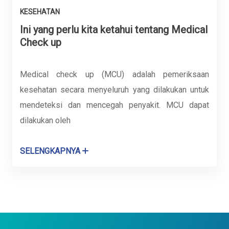
KESEHATAN
Ini yang perlu kita ketahui tentang Medical
Check up
Medical check up (MCU) adalah pemeriksaan
kesehatan secara menyeluruh yang dilakukan untuk
mendeteksi dan mencegah penyakit. MCU dapat
dilakukan oleh
SELENGKAPNYA