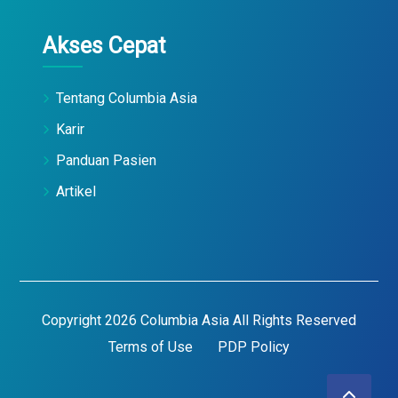
Akses Cepat
Tentang Columbia Asia
Karir
Panduan Pasien
Artikel
Copyright 2026 Columbia Asia All Rights Reserved
Terms of Use
PDP Policy