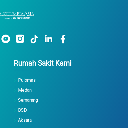
Rumah Sakit Kami
Pulomas
Medan
Semarang
BSD
Aksara