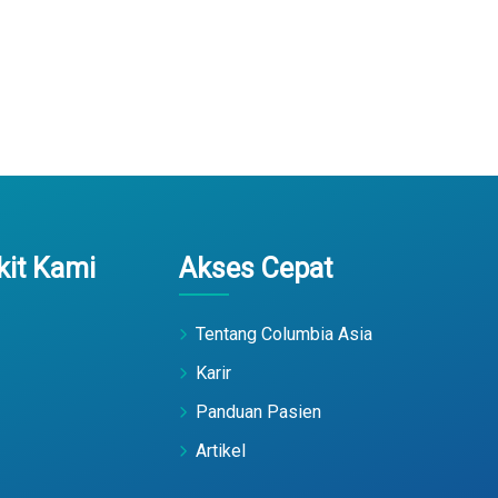
it Kami
Akses Cepat
Tentang Columbia Asia
Karir
Panduan Pasien
Artikel