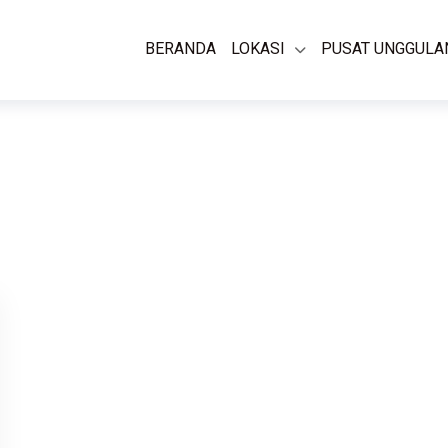
BERANDA
LOKASI
PUSAT UNGGULA