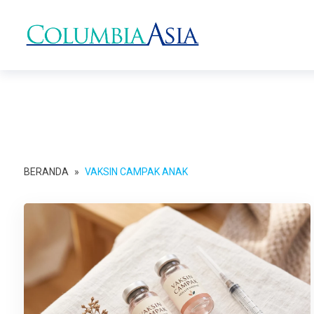
BERANDA
»
VAKSIN CAMPAK ANAK