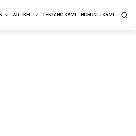
N
ARTIKEL
TENTANG KAMI
HUBUNGI KAMI