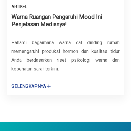
ARTIKEL
Warna Ruangan Pengaruhi Mood Ini
Penjelasan Medisnya!
Pahami bagaimana warna cat dinding rumah
memengaruhi produksi hormon dan kualitas tidur
Anda berdasarkan riset psikologi warna dan
kesehatan saraf terkini.
SELENGKAPNYA