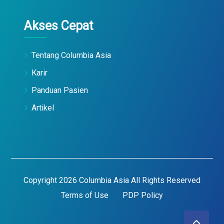
Akses Cepat
Tentang Columbia Asia
Karir
Panduan Pasien
Artikel
Copyright 2026 Columbia Asia All Rights Reserved
Terms of Use
PDP Policy