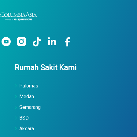
Rumah Sakit Kami
Pulomas
Medan
Semarang
BSD
Aksara