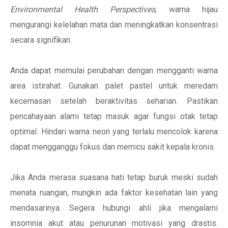
Environmental Health Perspectives
, warna hijau
mengurangi kelelahan mata dan meningkatkan konsentrasi
secara signifikan.
Anda dapat memulai perubahan dengan mengganti warna
area istirahat. Gunakan palet pastel untuk meredam
kecemasan setelah beraktivitas seharian. Pastikan
pencahayaan alami tetap masuk agar fungsi otak tetap
optimal. Hindari warna neon yang terlalu mencolok karena
dapat mengganggu fokus dan memicu sakit kepala kronis.
Jika Anda merasa suasana hati tetap buruk meski sudah
menata ruangan, mungkin ada faktor kesehatan lain yang
mendasarinya. Segera hubungi ahli jika mengalami
insomnia akut atau penurunan motivasi yang drastis.