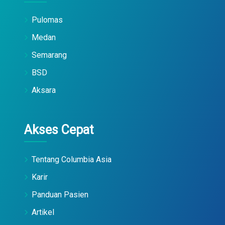
Pulomas
Medan
Semarang
BSD
Aksara
Akses Cepat
Tentang Columbia Asia
Karir
Panduan Pasien
Artikel