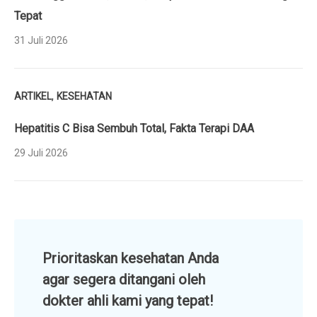
Tepat
31 Juli 2026
,
ARTIKEL
KESEHATAN
Hepatitis C Bisa Sembuh Total, Fakta Terapi DAA
29 Juli 2026
Prioritaskan kesehatan Anda
agar segera ditangani oleh
dokter ahli kami yang tepat!