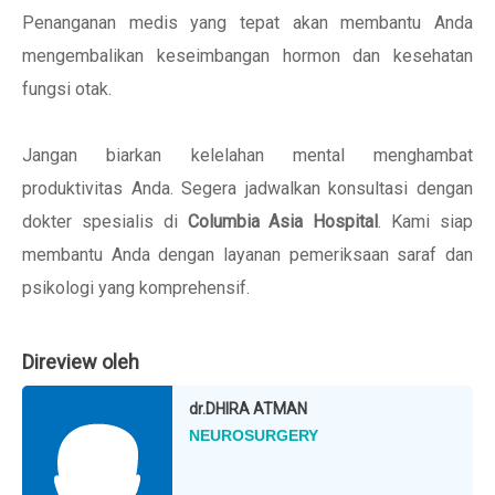
Penanganan medis yang tepat akan membantu Anda
mengembalikan keseimbangan hormon dan kesehatan
fungsi otak.
Jangan biarkan kelelahan mental menghambat
produktivitas Anda. Segera jadwalkan konsultasi dengan
dokter spesialis di
Columbia Asia Hospital
. Kami siap
membantu Anda dengan layanan pemeriksaan saraf dan
psikologi yang komprehensif.
Direview oleh
dr.
DHIRA ATMAN
NEUROSURGERY