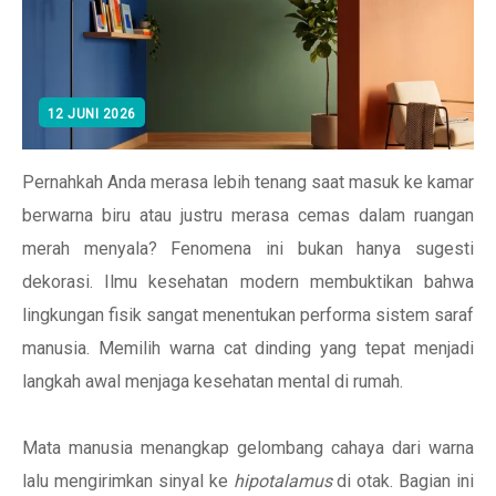
12 JUNI 2026
Pernahkah Anda merasa lebih tenang saat masuk ke kamar
berwarna biru atau justru merasa cemas dalam ruangan
merah menyala? Fenomena ini bukan hanya sugesti
dekorasi. Ilmu kesehatan modern membuktikan bahwa
lingkungan fisik sangat menentukan performa sistem saraf
manusia. Memilih warna cat dinding yang tepat menjadi
langkah awal menjaga kesehatan mental di rumah.
Mata manusia menangkap gelombang cahaya dari warna
lalu mengirimkan sinyal ke
hipotalamus
di otak. Bagian ini