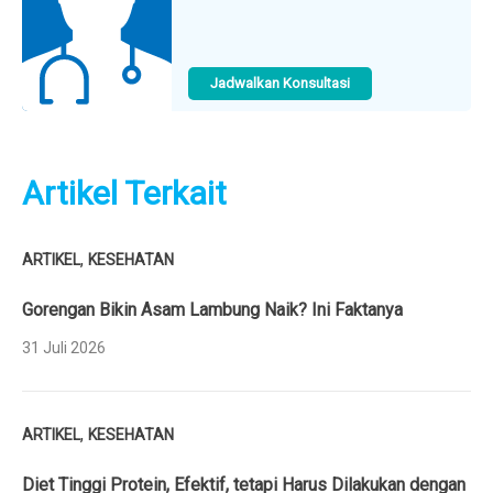
Jadwalkan Konsultasi
Artikel Terkait
,
ARTIKEL
KESEHATAN
Gorengan Bikin Asam Lambung Naik? Ini Faktanya
31 Juli 2026
,
ARTIKEL
KESEHATAN
Diet Tinggi Protein, Efektif, tetapi Harus Dilakukan dengan