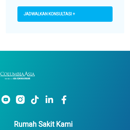
JADWALKAN KONSULTASI +
Rumah Sakit Kami