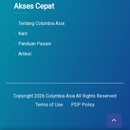
Akses Cepat
Tentang Columbia Asia
Karir
Panduan Pasien
Artikel
Copyright 2026 Columbia Asia All Rights Reserved
Terms of Use
PDP Policy