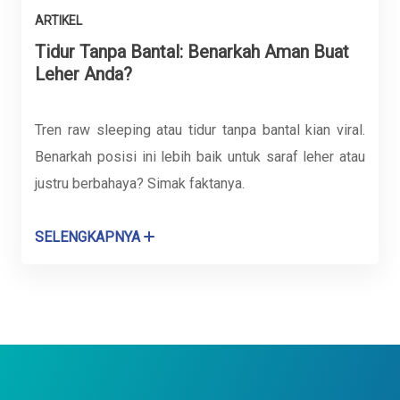
ARTIKEL
Tidur Tanpa Bantal: Benarkah Aman Buat
Leher Anda?
Tren raw sleeping atau tidur tanpa bantal kian viral.
Benarkah posisi ini lebih baik untuk saraf leher atau
justru berbahaya? Simak faktanya.
SELENGKAPNYA