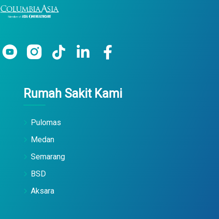
Rumah Sakit Kami
Pulomas
Medan
Semarang
BSD
Aksara