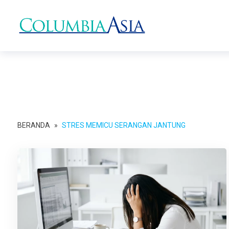
BERANDA
»
STRES MEMICU SERANGAN JANTUNG