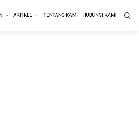
N
ARTIKEL
TENTANG KAMI
HUBUNGI KAMI