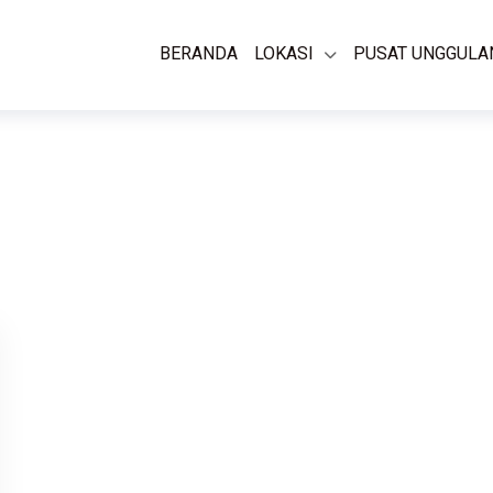
BERANDA
LOKASI
PUSAT UNGGULA