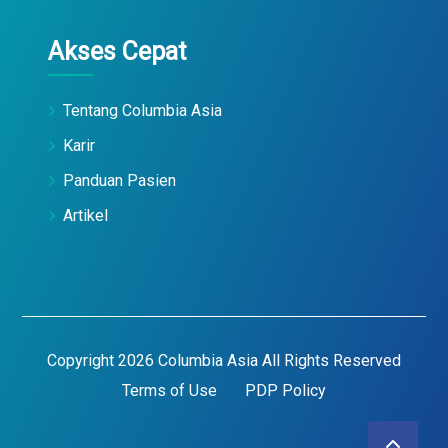
Akses Cepat
Tentang Columbia Asia
Karir
Panduan Pasien
Artikel
Copyright 2026 Columbia Asia All Rights Reserved
Terms of Use
PDP Policy