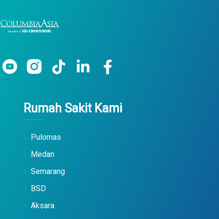
Rumah Sakit Kami
Pulomas
Medan
Semarang
BSD
Aksara