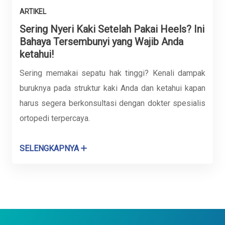
ARTIKEL
Sering Nyeri Kaki Setelah Pakai Heels? Ini
Bahaya Tersembunyi yang Wajib Anda
ketahui!
Sering memakai sepatu hak tinggi? Kenali dampak
buruknya pada struktur kaki Anda dan ketahui kapan
harus segera berkonsultasi dengan dokter spesialis
ortopedi terpercaya.
SELENGKAPNYA