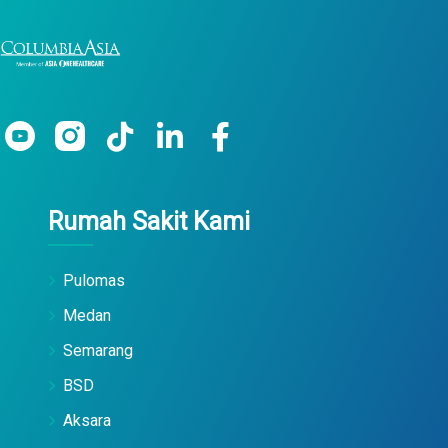
Rumah Sakit Kami
Pulomas
Medan
Semarang
BSD
Aksara