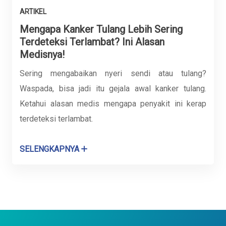
ARTIKEL
Mengapa Kanker Tulang Lebih Sering
Terdeteksi Terlambat? Ini Alasan
Medisnya!
Sering mengabaikan nyeri sendi atau tulang?
Waspada, bisa jadi itu gejala awal kanker tulang.
Ketahui alasan medis mengapa penyakit ini kerap
terdeteksi terlambat.
SELENGKAPNYA