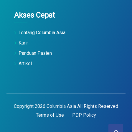
Akses Cepat
Tentang Columbia Asia
Karir
Panduan Pasien
Artikel
Copyright 2026 Columbia Asia All Rights Reserved
Terms of Use
PDP Policy