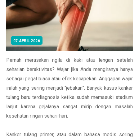
07 APRIL 2026
Pernah merasakan ngilu di kaki atau lengan setelah
seharian beraktivitas? Wajar jika Anda mengiranya hanya
sebagai pegal biasa atau efek kecapekan. Anggapan wajar
inilah yang sering menjadi “jebakan”. Banyak kasus kanker
tulang baru terdiagnosis ketika sudah memasuki stadium
lanjut karena gejalanya sangat mirip dengan masalah
kesehatan ringan sehari-hari.
Kanker tulang primer, atau dalam bahasa medis sering