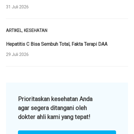
31 Juli 2026
,
ARTIKEL
KESEHATAN
Hepatitis C Bisa Sembuh Total, Fakta Terapi DAA
29 Juli 2026
Prioritaskan kesehatan Anda
agar segera ditangani oleh
dokter ahli kami yang tepat!