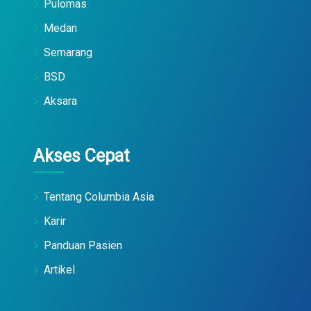
Pulomas
Medan
Semarang
BSD
Aksara
Akses Cepat
Tentang Columbia Asia
Karir
Panduan Pasien
Artikel