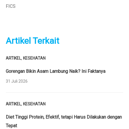
FICS
Artikel Terkait
,
ARTIKEL
KESEHATAN
Gorengan Bikin Asam Lambung Naik? Ini Faktanya
31 Juli 2026
,
ARTIKEL
KESEHATAN
Diet Tinggi Protein, Efektif, tetapi Harus Dilakukan dengan
Tepat