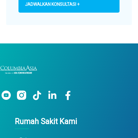
JADWALKAN KONSULTASI +
Rumah Sakit Kami