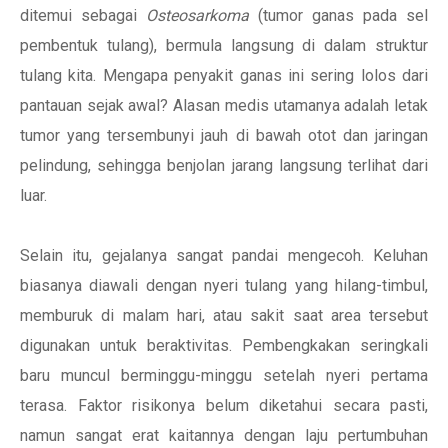
ditemui sebagai
Osteosarkoma
(tumor ganas pada sel
pembentuk tulang), bermula langsung di dalam struktur
tulang kita. Mengapa penyakit ganas ini sering lolos dari
pantauan sejak awal? Alasan medis utamanya adalah letak
tumor yang tersembunyi jauh di bawah otot dan jaringan
pelindung, sehingga benjolan jarang langsung terlihat dari
luar.
Selain itu, gejalanya sangat pandai mengecoh. Keluhan
biasanya diawali dengan nyeri tulang yang hilang-timbul,
memburuk di malam hari, atau sakit saat area tersebut
digunakan untuk beraktivitas. Pembengkakan seringkali
baru muncul berminggu-minggu setelah nyeri pertama
terasa. Faktor risikonya belum diketahui secara pasti,
namun sangat erat kaitannya dengan laju pertumbuhan