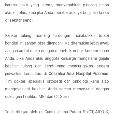
karena sakit yang intens, menyebabkan pincang tanpa
alasan jelas, atau jika Anda meraba adanya benjolan keras
di sekitar sendi.
Kanker tulang memang terdengar menakutkan, tetapi
kondisi ini sangat bisa ditangani jika ditemukan lebih awal.
Jangan ambil risiko dengan menebak-nebak kondisi tubuh
Anda. Jika Anda atau anggota keluarga mengalami gejala
keluhan tulang dan sendi yang mencurigakan, segera
jadwalkan konsultasi di
Columbia Asia Hospital Pulomas
.
Tim dokter spesialis ortopedi dan onkologi kami siap
mengevaluasi keluhan Anda secara menyeluruh dengan
dukungan fasilitas MRI dan CT Scan.
Telah ditinjau oleh: dr. Guntur Utama Putera, Sp.OT, AIFO-K,