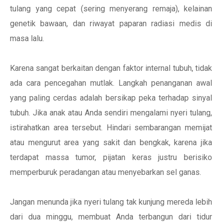
tulang yang cepat (sering menyerang remaja), kelainan
genetik bawaan, dan riwayat paparan radiasi medis di
masa lalu.
Karena sangat berkaitan dengan faktor internal tubuh, tidak
ada cara pencegahan mutlak. Langkah penanganan awal
yang paling cerdas adalah bersikap peka terhadap sinyal
tubuh. Jika anak atau Anda sendiri mengalami nyeri tulang,
istirahatkan area tersebut. Hindari sembarangan memijat
atau mengurut area yang sakit dan bengkak, karena jika
terdapat massa tumor, pijatan keras justru berisiko
memperburuk peradangan atau menyebarkan sel ganas.
Jangan menunda jika nyeri tulang tak kunjung mereda lebih
dari dua minggu, membuat Anda terbangun dari tidur