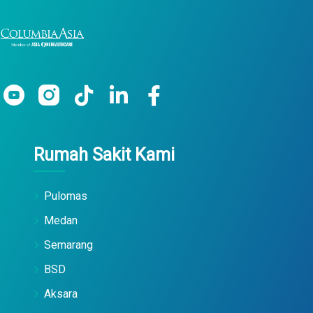
Rumah Sakit Kami
Pulomas
Medan
Semarang
BSD
Aksara