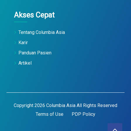
Akses Cepat
Tentang Columbia Asia
Karir
Panduan Pasien
Artikel
Copyright 2026 Columbia Asia All Rights Reserved
Terms of Use
PDP Policy