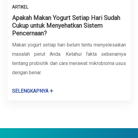
ARTIKEL
Apakah Makan Yogurt Setiap Hari Sudah
Cukup untuk Menyehatkan Sistem
Pencernaan?
Makan yogurt setiap hari belum tentu menyelesaikan
masalah perut Anda. Ketahui fakta sebenarnya
tentang probiotik dan cara merawat mikrobioma usus
dengan benar.
SELENGKAPNYA