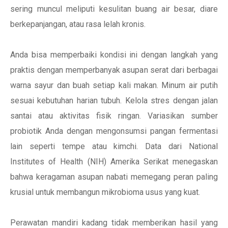
sering muncul meliputi kesulitan buang air besar, diare
berkepanjangan, atau rasa lelah kronis.
Anda bisa memperbaiki kondisi ini dengan langkah yang
praktis dengan memperbanyak asupan serat dari berbagai
warna sayur dan buah setiap kali makan. Minum air putih
sesuai kebutuhan harian tubuh. Kelola stres dengan jalan
santai atau aktivitas fisik ringan. Variasikan sumber
probiotik Anda dengan mengonsumsi pangan fermentasi
lain seperti tempe atau kimchi. Data dari National
Institutes of Health (NIH) Amerika Serikat menegaskan
bahwa keragaman asupan nabati memegang peran paling
krusial untuk membangun mikrobioma usus yang kuat.
Perawatan mandiri kadang tidak memberikan hasil yang