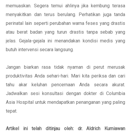
memuaskan. Segera temui ahlinya jika kembung terasa
menyakitkan dan terus berulang. Perhatikan juga tanda
perinatal lain seperti perubahan warna feses yang drastis
atau berat badan yang turun drastis tanpa sebab yang
jelas. Gejala-gejala ini menandakan kondisi medis yang
butuh intervensi secara langsung.
Jangan biarkan rasa tidak nyaman di perut merusak
produktivitas Anda sehari-hari. Mari kita periksa dan cari
tahu akar keluhan pencernaan Anda secara akurat.
Jadwalkan sesi konsultasi dengan dokter di Columbia
Asia Hospital untuk mendapatkan penanganan yang paling
tepat.
Artikel ini telah ditinjau oleh: dr. Aldrich Kurniawan