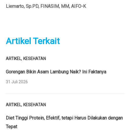
Liemarto, Sp.PD, FINASIM, MM, AIFO-K
Artikel Terkait
,
ARTIKEL
KESEHATAN
Gorengan Bikin Asam Lambung Naik? Ini Faktanya
31 Juli 2026
,
ARTIKEL
KESEHATAN
Diet Tinggi Protein, Efektif, tetapi Harus Dilakukan dengan
Tepat