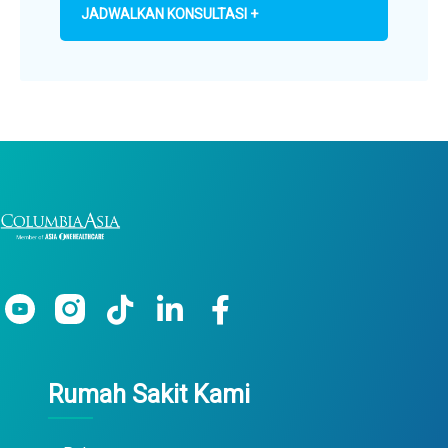
JADWALKAN KONSULTASI +
Rumah Sakit Kami