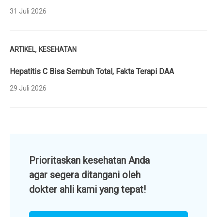
31 Juli 2026
,
ARTIKEL
KESEHATAN
Hepatitis C Bisa Sembuh Total, Fakta Terapi DAA
29 Juli 2026
Prioritaskan kesehatan Anda
agar segera ditangani oleh
dokter ahli kami yang tepat!