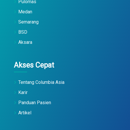
Pulomas
Medan
Semarang
BSD
Aksara
Akses Cepat
Tentang Columbia Asia
Karir
Panduan Pasien
Artikel