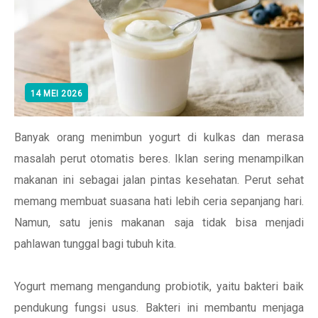
14 MEI 2026
Banyak orang menimbun yogurt di kulkas dan merasa
masalah perut otomatis beres. Iklan sering menampilkan
makanan ini sebagai jalan pintas kesehatan. Perut sehat
memang membuat suasana hati lebih ceria sepanjang hari.
Namun, satu jenis makanan saja tidak bisa menjadi
pahlawan tunggal bagi tubuh kita.
Yogurt memang mengandung probiotik, yaitu bakteri baik
pendukung fungsi usus. Bakteri ini membantu menjaga