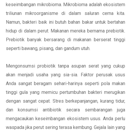
keseimbangan mikrobioma. Mikrobioma adalah ekosistem
triliunan mikroorganisme di dalam saluran cerna kita.
Namun, bakteri baik ini butuh bahan bakar untuk bertahan
hidup di dalam perut. Makanan mereka bernama prebiotik.
Prebiotik banyak bersarang di makanan berserat tinggi
seperti bawang, pisang, dan gandum utuh.
Mengonsumsi probiotik tanpa asupan serat yang cukup
akan menjadi usaha yang sia-sia. Faktor perusak usus
Anda sangat beragam sehari-harinya seperti pola makan
tinggi gula yang memicu pertumbuhan bakteri merugikan
dengan sangat cepat. Stres berkepanjangan, kurang tidur,
dan konsumsi antibiotik secara sembarangan juga
mengacaukan keseimbangan ekosistem usus. Anda perlu
waspada jika perut sering terasa kembung. Gejala lain yang