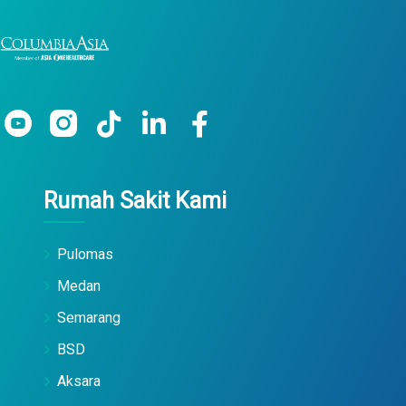
Rumah Sakit Kami
Pulomas
Medan
Semarang
BSD
Aksara