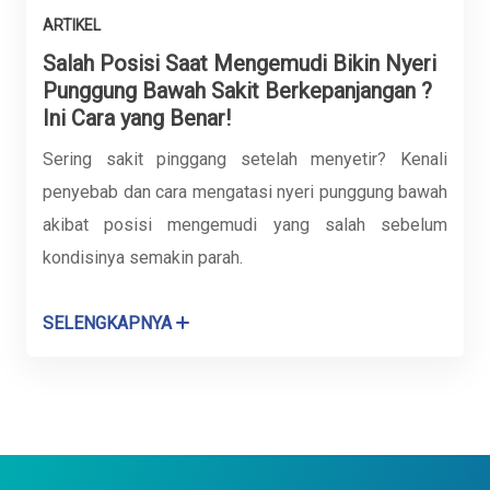
ARTIKEL
Salah Posisi Saat Mengemudi Bikin Nyeri
Punggung Bawah Sakit Berkepanjangan ?
Ini Cara yang Benar!
Sering sakit pinggang setelah menyetir? Kenali
penyebab dan cara mengatasi nyeri punggung bawah
akibat posisi mengemudi yang salah sebelum
kondisinya semakin parah.
SELENGKAPNYA