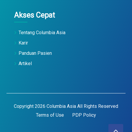
Akses Cepat
Tentang Columbia Asia
Karir
Panduan Pasien
Artikel
Copyright 2026 Columbia Asia All Rights Reserved
Terms of Use
PDP Policy