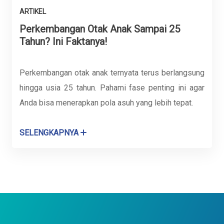
ARTIKEL
Perkembangan Otak Anak Sampai 25
Tahun? Ini Faktanya!
Perkembangan otak anak ternyata terus berlangsung
hingga usia 25 tahun. Pahami fase penting ini agar
Anda bisa menerapkan pola asuh yang lebih tepat.
SELENGKAPNYA