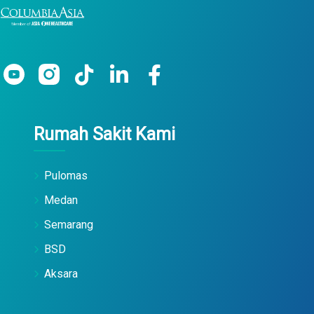
Rumah Sakit Kami
Pulomas
Medan
Semarang
BSD
Aksara