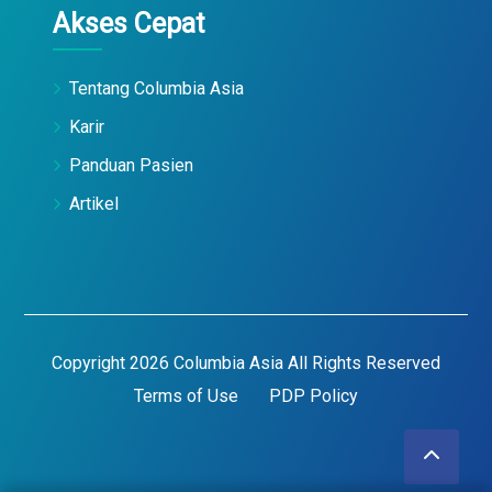
Akses Cepat
Tentang Columbia Asia
Karir
Panduan Pasien
Artikel
Copyright 2026 Columbia Asia All Rights Reserved
Terms of Use
PDP Policy