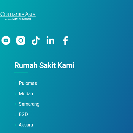
Rumah Sakit Kami
Pulomas
Medan
Semarang
BSD
Aksara