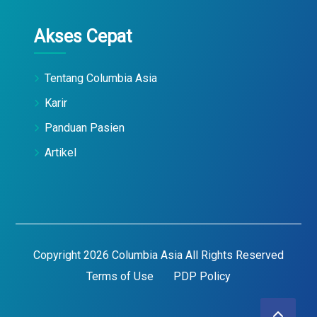
Akses Cepat
Tentang Columbia Asia
Karir
Panduan Pasien
Artikel
Copyright 2026 Columbia Asia All Rights Reserved
Terms of Use
PDP Policy