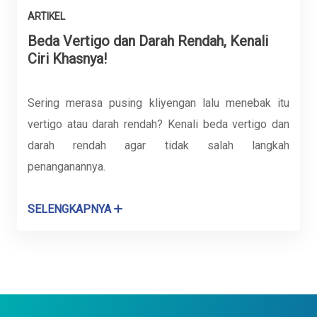
ARTIKEL
Beda Vertigo dan Darah Rendah, Kenali
Ciri Khasnya!
Sering merasa pusing kliyengan lalu menebak itu
vertigo atau darah rendah? Kenali beda vertigo dan
darah rendah agar tidak salah langkah
penanganannya.
SELENGKAPNYA