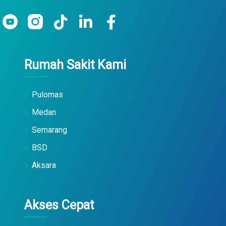
Rumah Sakit Kami
Pulomas
Medan
Semarang
BSD
Aksara
Akses Cepat