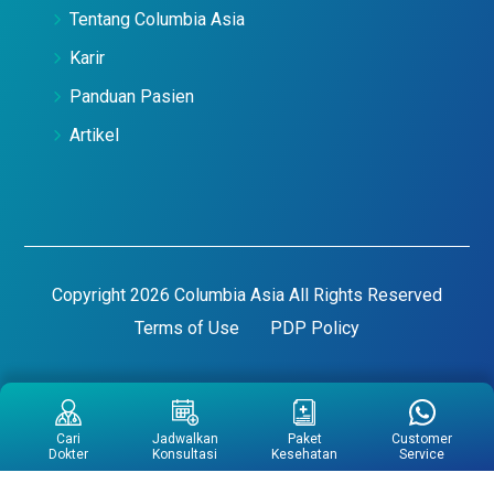
Tentang Columbia Asia
Karir
Panduan Pasien
Artikel
Copyright 2026 Columbia Asia All Rights Reserved
Terms of Use
PDP Policy
Cari
Jadwalkan
Paket
Customer
Dokter
Konsultasi
Kesehatan
Service