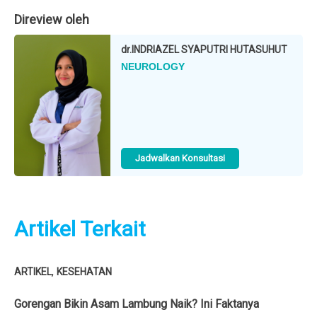
Direview oleh
dr.
INDRIAZEL SYAPUTRI HUTASUHUT
NEUROLOGY
Jadwalkan Konsultasi
Artikel Terkait
,
ARTIKEL
KESEHATAN
Gorengan Bikin Asam Lambung Naik? Ini Faktanya