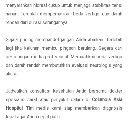
menyarankan hidrasi cukup untuk menjaga stabilitas tensi
harian. Teruslah memperhatikan beda vertigo dan darah
rendah dari durasi serangannya.
Gejala pusing membandel jangan Anda abaikan. Terlebih
lagi jika keluhan memicu pingsan berulang. Segera cari
pertolongan medis profesional. Memastikan beda vertigo
dan darah rendah membutuhkan evaluasi neurologis yang
akurat.
Jadwalkan konsultasi kesehatan Anda bersama dokter
spesialis saraf atau penyakit dalam di
Columbia Asia
Hospital
. Tim medis kami siap memberikan diagnosis
tepat agar Anda cepat pulih.