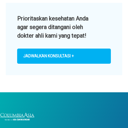
Prioritaskan kesehatan Anda
agar segera ditangani oleh
dokter ahli kami yang tepat!
JADWALKAN KONSULTASI +