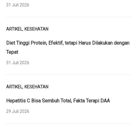
31 Juli 2026
,
ARTIKEL
KESEHATAN
Diet Tinggi Protein, Efektif, tetapi Harus Dilakukan dengan
Tepat
31 Juli 2026
,
ARTIKEL
KESEHATAN
Hepatitis C Bisa Sembuh Total, Fakta Terapi DAA
29 Juli 2026