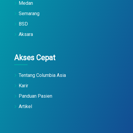
Medan
Semarang
BSD
Aksara
Akses Cepat
Tentang Columbia Asia
Karir
Panduan Pasien
Artikel