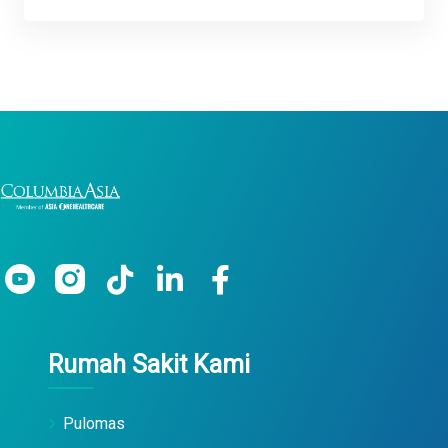
Rumah Sakit Kami
Pulomas