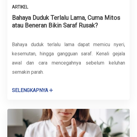
ARTIKEL
Bahaya Duduk Terlalu Lama, Cuma Mitos
atau Beneran Bikin Saraf Rusak?
Bahaya duduk terlalu lama dapat memicu nyeri,
kesemutan, hingga gangguan saraf. Kenali gejala
awal dan cara mencegahnya sebelum keluhan
semakin parah.
SELENGKAPNYA