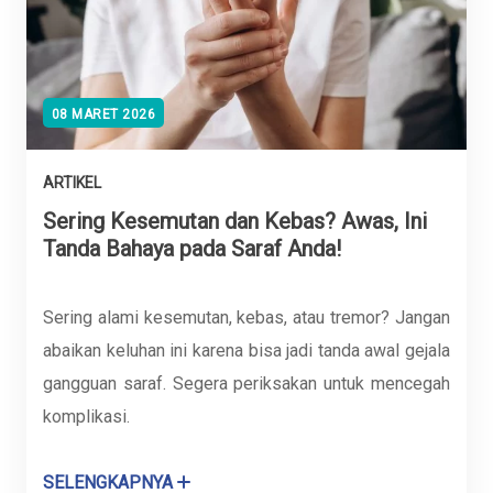
08 MARET 2026
ARTIKEL
Sering Kesemutan dan Kebas? Awas, Ini
Tanda Bahaya pada Saraf Anda!
Sering alami kesemutan, kebas, atau tremor? Jangan
abaikan keluhan ini karena bisa jadi tanda awal gejala
gangguan saraf. Segera periksakan untuk mencegah
komplikasi.
SELENGKAPNYA