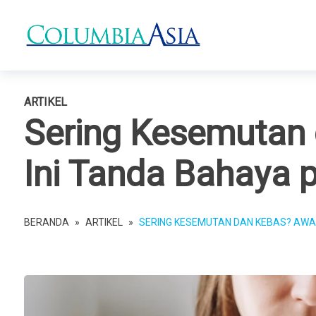
ARTIKEL
Sering Kesemutan
Ini Tanda Bahaya 
BERANDA
»
ARTIKEL
»
SERING KESEMUTAN DAN KEBAS? AWAS