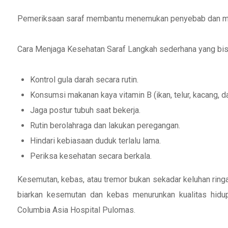
Pemeriksaan saraf membantu menemukan penyebab dan mene
Cara Menjaga Kesehatan Saraf Langkah sederhana yang bisa
Kontrol gula darah secara rutin.
Konsumsi makanan kaya vitamin B (ikan, telur, kacang, da
Jaga postur tubuh saat bekerja.
Rutin berolahraga dan lakukan peregangan.
Hindari kebiasaan duduk terlalu lama.
Periksa kesehatan secara berkala.
Kesemutan, kebas, atau tremor bukan sekadar keluhan ring
biarkan kesemutan dan kebas menurunkan kualitas hidup
Columbia Asia Hospital Pulomas.