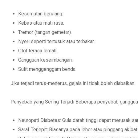
Kesemutan berulang.
Kebas atau mati rasa.
Tremor (tangan gemetar).
Nyeri seperti tertusuk atau terbakar.
Otot terasa lemah.
Gangguan keseimbangan.
Sulit menggenggam benda.
Jika terjadi terus-menerus, gejala ini tidak boleh diabaikan.
Penyebab yang Sering Terjadi Beberapa penyebab gangguan 
Neuropati Diabetes: Gula darah tinggi dapat merusak sara
Saraf Terjepit: Biasanya pada leher atau pinggang akibat