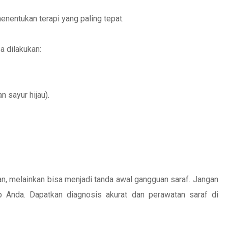
ntukan terapi yang paling tepat.
 dilakukan:
n sayur hijau).
an, melainkan bisa menjadi tanda awal gangguan saraf. Jangan
 Anda. Dapatkan diagnosis akurat dan perawatan saraf di