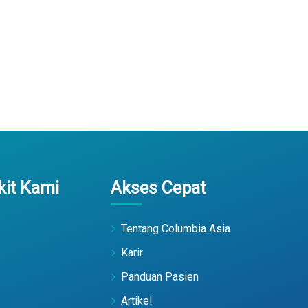
it Kami
Akses Cepat
Tentang Columbia Asia
Karir
Panduan Pasien
Artikel