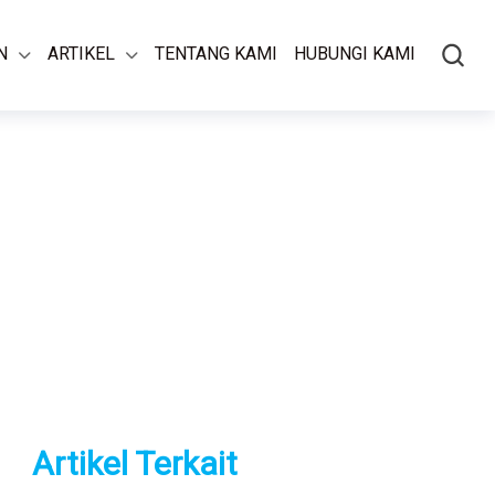
N
ARTIKEL
TENTANG KAMI
HUBUNGI KAMI
Artikel Terkait