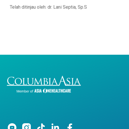
Telah ditinjau oleh: dr. Lani Septia, Sp.S