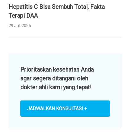
Hepatitis C Bisa Sembuh Total, Fakta
Terapi DAA
29 Juli 2026
Prioritaskan kesehatan Anda
agar segera ditangani oleh
dokter ahli kami yang tepat!
JADWALKAN KONSULTASI +