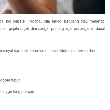
 hal sepele. Padahal, bila terjadi berulang atau menetap,
enali gejala sejak dini sangat penting agar penanganan dapat
nyal dari otak ke seluruh tubuh. Sistem ini terdiri dari:
ggota tubuh.
hingga fungsi organ.