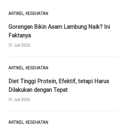
,
ARTIKEL
KESEHATAN
Gorengan Bikin Asam Lambung Naik? Ini
Faktanya
31 Juli 2026
,
ARTIKEL
KESEHATAN
Diet Tinggi Protein, Efektif, tetapi Harus
Dilakukan dengan Tepat
31 Juli 2026
,
ARTIKEL
KESEHATAN