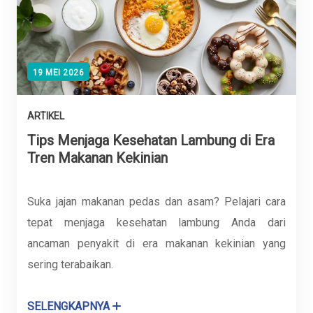
19 MEI 2026
ARTIKEL
Tips Menjaga Kesehatan Lambung di Era
Tren Makanan Kekinian
Suka jajan makanan pedas dan asam? Pelajari cara
tepat menjaga kesehatan lambung Anda dari
ancaman penyakit di era makanan kekinian yang
sering terabaikan.
SELENGKAPNYA