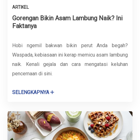
ARTIKEL
Gorengan Bikin Asam Lambung Naik? Ini
Faktanya
Hobi ngemil bakwan bikin perut Anda begah?
Waspada, kebiasaan ini kerap memicu asam lambung
naik. Kenali gejala dan cara mengatasi keluhan
pencernaan di sini.
SELENGKAPNYA