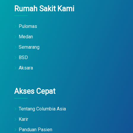
Rumah Sakit Kami
Pulomas
Medan
Semarang
BSD
Aksara
Akses Cepat
Tentang Columbia Asia
Karir
Panduan Pasien