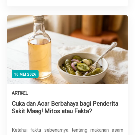
16 MEI 2026
ARTIKEL
Cuka dan Acar Berbahaya bagi Penderita
Sakit Maag! Mitos atau Fakta?
Ketahui fakta sebenarnya tentang makanan asam