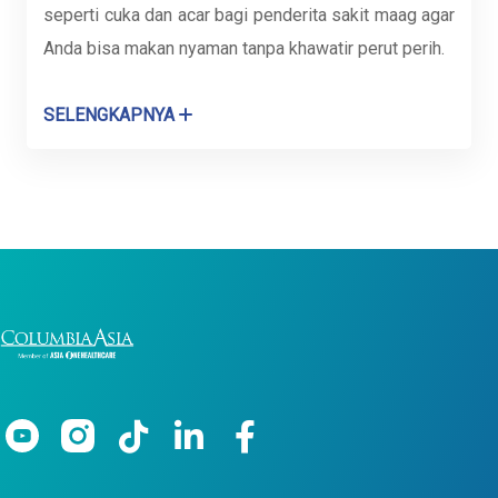
seperti cuka dan acar bagi penderita sakit maag agar
Anda bisa makan nyaman tanpa khawatir perut perih.
SELENGKAPNYA