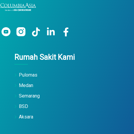
Rumah Sakit Kami
Pulomas
Medan
Semarang
BSD
Aksara