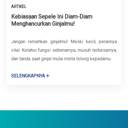
ARTIKEL
Kebiasaan Sepele Ini Diam-Diam
Menghancurkan Ginjalmu!
Jangan remehkan ginjalmu! Meski kecil, perannya
vital. Ketahui fungsi sebenarnya, musuh terbesarnya,
dan tanda saat ginjal mulai minta tolong kepadamu.
SELENGKAPNYA