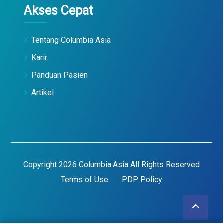
Akses Cepat
Tentang Columbia Asia
Karir
Panduan Pasien
Artikel
Copyright 2026 Columbia Asia All Rights Reserved
Terms of Use
PDP Policy