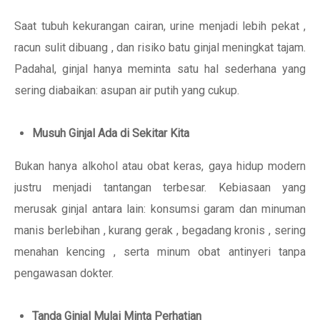
Saat tubuh kekurangan cairan, urine menjadi lebih pekat ,
racun sulit dibuang , dan risiko batu ginjal meningkat tajam.
Padahal, ginjal hanya meminta satu hal sederhana yang
sering diabaikan: asupan air putih yang cukup.
Musuh Ginjal Ada di Sekitar Kita
Bukan hanya alkohol atau obat keras, gaya hidup modern
justru menjadi tantangan terbesar. Kebiasaan yang
merusak ginjal antara lain: konsumsi garam dan minuman
manis berlebihan , kurang gerak , begadang kronis , sering
menahan kencing , serta minum obat antinyeri tanpa
pengawasan dokter.
Tanda Ginjal Mulai Minta Perhatian