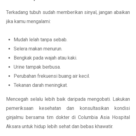
Terkadang tubuh sudah memberikan sinyal, jangan abaikan
jika kamu mengalami:
Mudah lelah tanpa sebab.
Selera makan menurun.
Bengkak pada wajah atau kaki.
Urine tampak berbusa.
Perubahan frekuensi buang air kecil.
Tekanan darah meningkat.
Mencegah selalu lebih baik daripada mengobati. Lakukan
pemeriksaan kesehatan dan konsultasikan kondisi
ginjalmu bersama tim dokter di Columbia Asia Hospital
Aksara untuk hidup lebih sehat dan bebas khawatir.