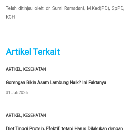
Telah ditinjau oleh: dr. Sumi Ramadani, M.Ked(PD), SpPD,
KGH
Artikel Terkait
,
ARTIKEL
KESEHATAN
Gorengan Bikin Asam Lambung Naik? Ini Faktanya
31 Juli 2026
,
ARTIKEL
KESEHATAN
Diet Tinggi Protein, Efektif, tetapi Harus Dilakukan dengan