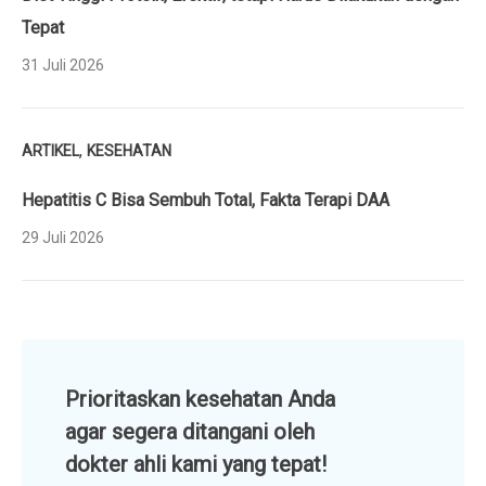
Tepat
31 Juli 2026
,
ARTIKEL
KESEHATAN
Hepatitis C Bisa Sembuh Total, Fakta Terapi DAA
29 Juli 2026
Prioritaskan kesehatan Anda
agar segera ditangani oleh
dokter ahli kami yang tepat!