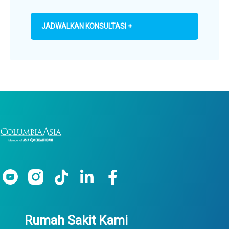
JADWALKAN KONSULTASI +
Rumah Sakit Kami