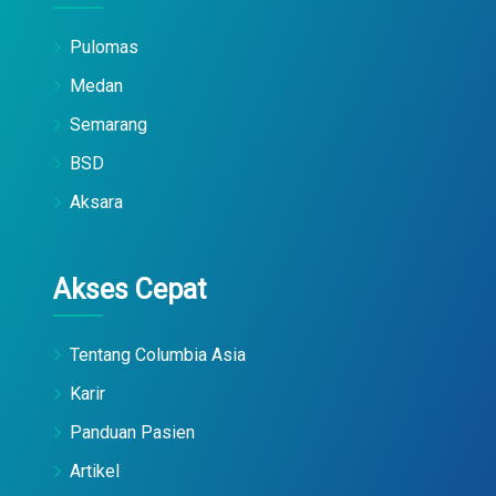
Pulomas
Medan
Semarang
BSD
Aksara
Akses Cepat
Tentang Columbia Asia
Karir
Panduan Pasien
Artikel