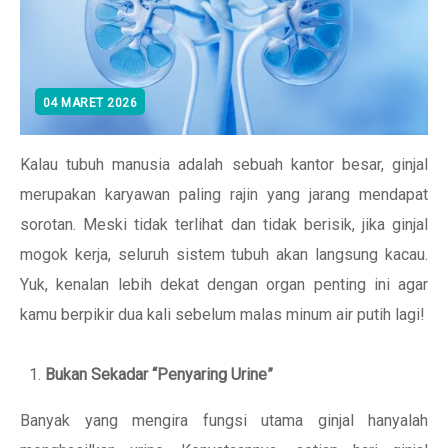
04 MARET 2026
Kalau tubuh manusia adalah sebuah kantor besar, ginjal
merupakan karyawan paling rajin yang jarang mendapat
sorotan. Meski tidak terlihat dan tidak berisik, jika ginjal
mogok kerja, seluruh sistem tubuh akan langsung kacau.
Yuk, kenalan lebih dekat dengan organ penting ini agar
kamu berpikir dua kali sebelum malas minum air putih lagi!
Bukan Sekadar “Penyaring Urine”
Banyak yang mengira fungsi utama ginjal hanyalah