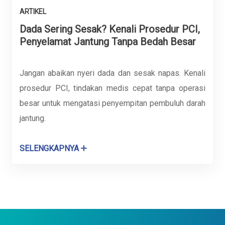
ARTIKEL
Dada Sering Sesak? Kenali Prosedur PCI,
Penyelamat Jantung Tanpa Bedah Besar
Jangan abaikan nyeri dada dan sesak napas. Kenali
prosedur PCI, tindakan medis cepat tanpa operasi
besar untuk mengatasi penyempitan pembuluh darah
jantung.
SELENGKAPNYA