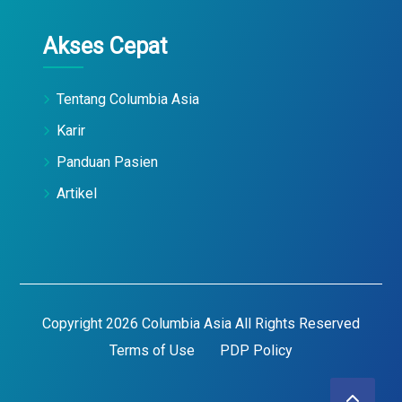
Akses Cepat
Tentang Columbia Asia
Karir
Panduan Pasien
Artikel
Copyright 2026 Columbia Asia All Rights Reserved
Terms of Use
PDP Policy