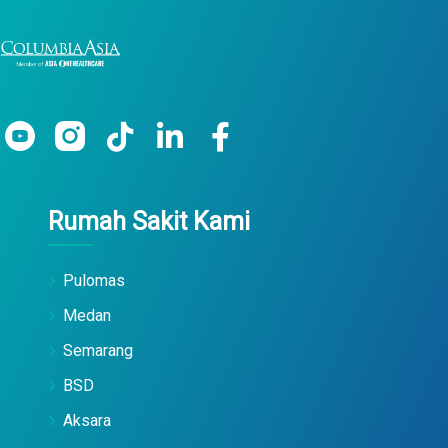
Rumah Sakit Kami
Pulomas
Medan
Semarang
BSD
Aksara